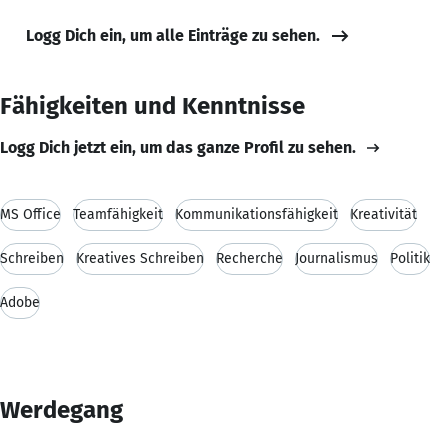
Logg Dich ein, um alle Einträge zu sehen.
Fähigkeiten und Kenntnisse
Logg Dich jetzt ein, um das ganze Profil zu sehen.
MS Office
Teamfähigkeit
Kommunikationsfähigkeit
Kreativität
Schreiben
Kreatives Schreiben
Recherche
Journalismus
Politik
Adobe
Werdegang