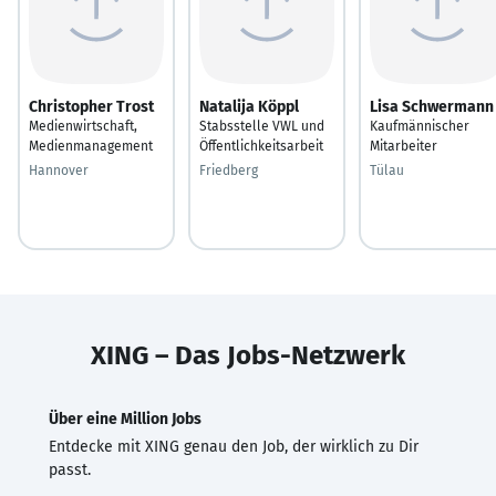
Christopher Trost
Natalija Köppl
Lisa Schwermann
Medienwirtschaft,
Stabsstelle VWL und
Kaufmännischer
Medienmanagement
Öffentlichkeitsarbeit
Mitarbeiter
Hannover
Friedberg
Tülau
XING – Das Jobs-Netzwerk
Über eine Million Jobs
Entdecke mit XING genau den Job, der wirklich zu Dir
passt.