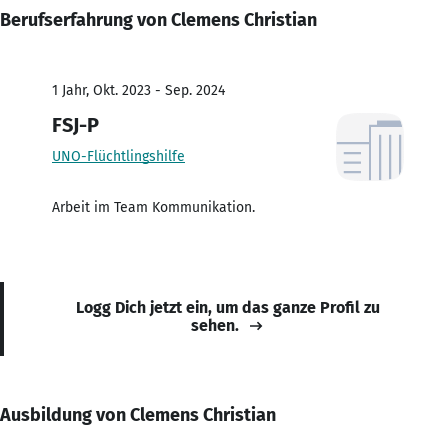
Berufserfahrung von Clemens Christian
1 Jahr, Okt. 2023 - Sep. 2024
FSJ-P
UNO-Flüchtlingshilfe
Arbeit im Team Kommunikation.
Logg Dich jetzt ein, um das ganze Profil zu
sehen.
Ausbildung von Clemens Christian