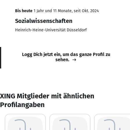
Bis heute
1 Jahr und 11 Monate, seit Okt. 2024
Sozialwissenschaften
Heinrich-Heine-Universität Düsseldorf
Logg Dich jetzt ein, um das ganze Profil zu
sehen.
XING Mitglieder mit ähnlichen
Profilangaben