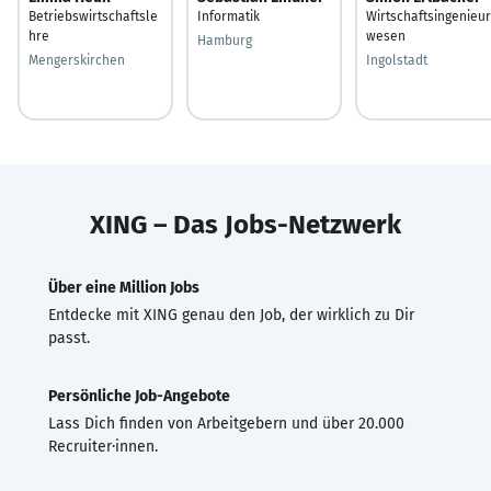
Betriebswirtschaftsle
Informatik
Wirtschaftsingenieur
hre
wesen
Hamburg
Mengerskirchen
Ingolstadt
XING – Das Jobs-Netzwerk
Über eine Million Jobs
Entdecke mit XING genau den Job, der wirklich zu Dir
passt.
Persönliche Job-Angebote
Lass Dich finden von Arbeitgebern und über 20.000
Recruiter·innen.