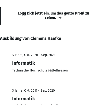
Logg Dich jetzt ein, um das ganze Profil zu
sehen.
Ausbildung von Clemens Haefke
4 Jahre, Okt. 2020 - Sep. 2024
Informatik
Technische Hochschule Mittelhessen
3 Jahre, Okt. 2017 - Sep. 2020
Informatik