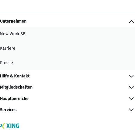
Unternehmen
New Work SE
Karriere
Presse
Hilfe & Kontakt
Mitgliedschaften
Hauptbereiche
Services