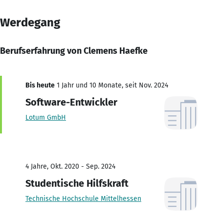
Werdegang
Berufserfahrung von Clemens Haefke
Bis heute
1 Jahr und 10 Monate, seit Nov. 2024
Software-Entwickler
Lotum GmbH
4 Jahre, Okt. 2020 - Sep. 2024
Studentische Hilfskraft
Technische Hochschule Mittelhessen