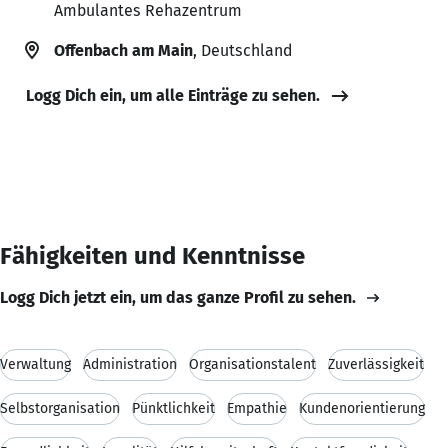
Ambulantes Rehazentrum
Offenbach am Main
, Deutschland
Logg Dich ein, um alle Einträge zu sehen.
Fähigkeiten und Kenntnisse
Logg Dich jetzt ein, um das ganze Profil zu sehen.
Verwaltung
Administration
Organisationstalent
Zuverlässigkeit
Selbstorganisation
Pünktlichkeit
Empathie
Kundenorientierung