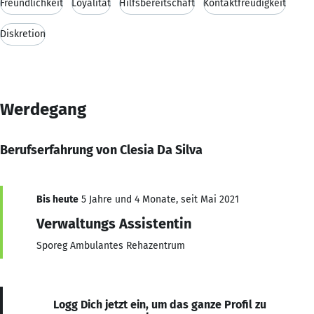
Freundlichkeit
Loyalität
Hilfsbereitschaft
Kontaktfreudigkeit
Diskretion
Werdegang
Berufserfahrung von Clesia Da Silva
Bis heute
5 Jahre und 4 Monate, seit Mai 2021
Verwaltungs Assistentin
Sporeg Ambulantes Rehazentrum
Logg Dich jetzt ein, um das ganze Profil zu