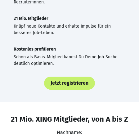
Recruiter·innen.
21 Mio. Mitglieder
Knüpf neue Kontakte und erhalte Impulse für ein
besseres Job-Leben.
Kostenlos profitieren
Schon als Basis-Mitglied kannst Du Deine Job-Suche
deutlich optimieren.
Jetzt registrieren
21 Mio. XING Mitglieder, von A bis Z
Nachname: