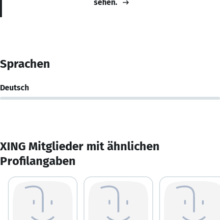
sehen.
Sprachen
Deutsch
XING Mitglieder mit ähnlichen
Profilangaben