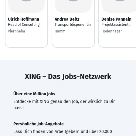
Ulrich Hoffmann
Andrea Beitz
Denise Pannain
Head of Consulting
Transportdisponentin
Projektassistentin
Viernheim
Hamm
Hodenhagen
XING – Das Jobs-Netzwerk
Über eine Million Jobs
Entdecke mit XING genau den Job, der wirklich zu Dir
passt.
Persönliche Job-Angebote
Lass Dich finden von Arbeitgebern und über 20.000