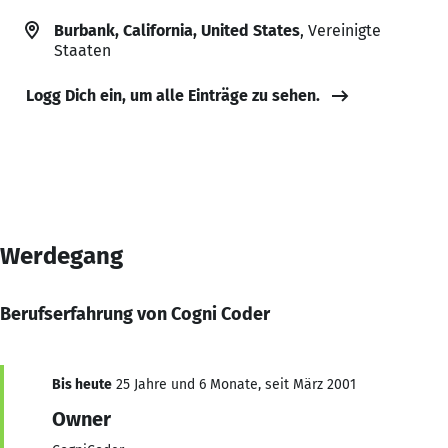
Burbank, California, United States
, Vereinigte
Staaten
Logg Dich ein, um alle Einträge zu sehen.
Werdegang
Berufserfahrung von Cogni Coder
Bis heute
25 Jahre und 6 Monate, seit März 2001
Owner