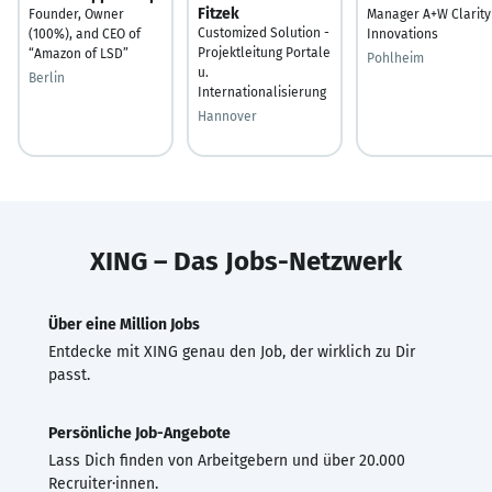
Fitzek
Founder, Owner
Manager A+W Clarity
Customized Solution -
(100%), and CEO of
Innovations
Projektleitung Portale
“Amazon of LSD”
Pohlheim
u.
Berlin
Internationalisierung
Hannover
XING – Das Jobs-Netzwerk
Über eine Million Jobs
Entdecke mit XING genau den Job, der wirklich zu Dir
passt.
Persönliche Job-Angebote
Lass Dich finden von Arbeitgebern und über 20.000
Recruiter·innen.