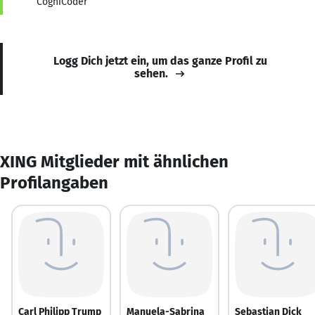
CogniCoder
Logg Dich jetzt ein, um das ganze Profil zu
sehen.
XING Mitglieder mit ähnlichen
Profilangaben
Carl Philipp Trump
Manuela-Sabrina
Sebastian Dick