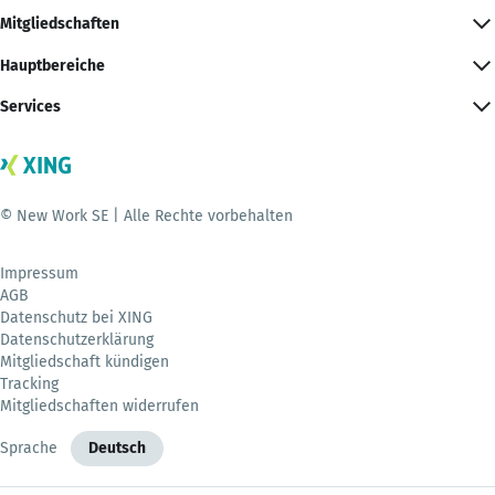
Mitgliedschaften
Hauptbereiche
Services
© New Work SE | Alle Rechte vorbehalten
Impressum
AGB
Datenschutz bei XING
Datenschutzerklärung
Mitgliedschaft kündigen
Tracking
Mitgliedschaften widerrufen
Sprache
Deutsch