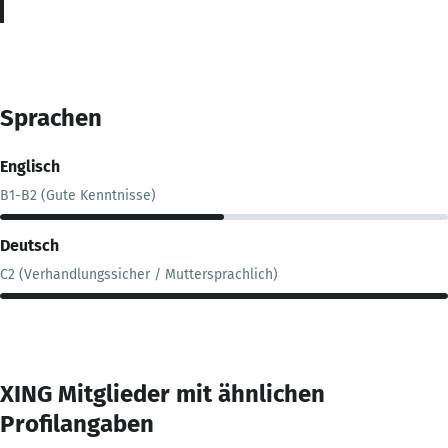
Sprachen
Englisch
B1-B2 (Gute Kenntnisse)
Deutsch
C2 (Verhandlungssicher / Muttersprachlich)
XING Mitglieder mit ähnlichen
Profilangaben