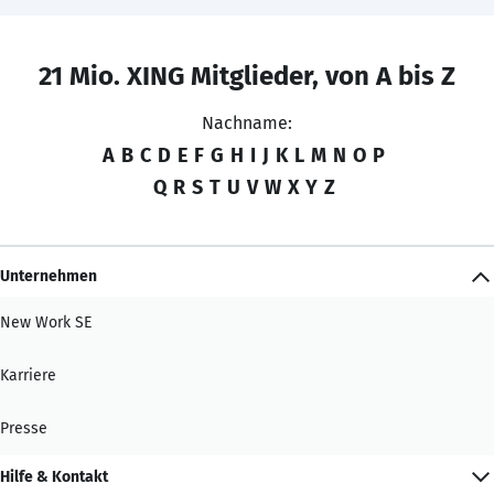
21 Mio. XING Mitglieder, von A bis Z
Nachname:
A
B
C
D
E
F
G
H
I
J
K
L
M
N
O
P
Q
R
S
T
U
V
W
X
Y
Z
Unternehmen
New Work SE
Karriere
Presse
Hilfe & Kontakt