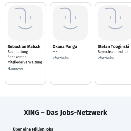
Sebastian Malsch
Oxana Panga
Stefan Tobginski
Buchhaltung
---
Bereichscontroller
Sachkonten,
Pforzheim
Pforzheim
Mitgliederverwaltung
Hannover
XING – Das Jobs-Netzwerk
Über eine Million Jobs