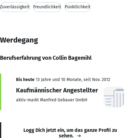
Zuverlässigkeit
Freundlichkeit
Pünktlichkeit
Werdegang
Berufserfahrung von Collin Bagemihl
Bis heute
13 Jahre und 10 Monate, seit Nov. 2012
Kaufmännischer Angestellter
aktiv-markt Manfred Gebauer GmbH
Logg Dich jetzt ein, um das ganze Profil zu
sehen.