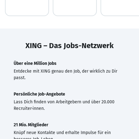
XING – Das Jobs-Netzwerk
Über eine Million Jobs
Entdecke mit XING genau den Job, der wirklich zu Dir
passt.
Persönliche Job-Angebote
Lass Dich finden von Arbeitgebern und über 20.000
Recruiter·innen.
21 Mio. Mitglieder
Knüpf neue Kontakte und erhalte Impulse für ein