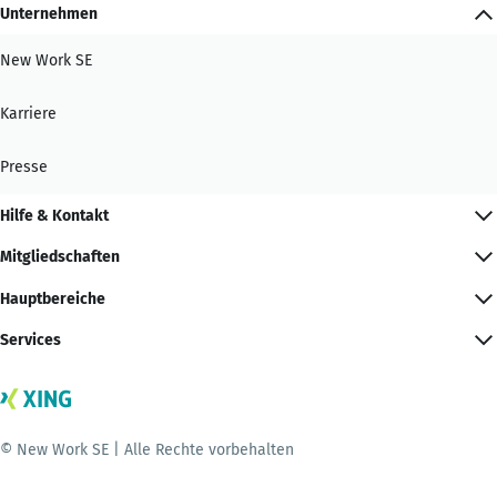
Unternehmen
New Work SE
Karriere
Presse
Hilfe & Kontakt
Mitgliedschaften
Hauptbereiche
Services
© New Work SE | Alle Rechte vorbehalten