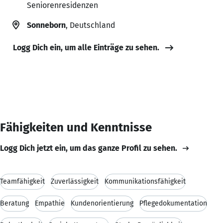
Seniorenresidenzen
Sonneborn
, Deutschland
Logg Dich ein, um alle Einträge zu sehen.
Fähigkeiten und Kenntnisse
Logg Dich jetzt ein, um das ganze Profil zu sehen.
Teamfähigkeit
Zuverlässigkeit
Kommunikationsfähigkeit
Beratung
Empathie
Kundenorientierung
Pflegedokumentation