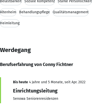
Belastbarkeit
Soziale Kompetenz
Starke Persönlichkeit
Altenheim
Behandlungspflege
Qualitätsmanagement
Heimleitung
Werdegang
Berufserfahrung von Conny Fichtner
Bis heute
4 Jahre und 5 Monate, seit Apr. 2022
Einrichtungsleitung
Senowa Seniorenresidenzen