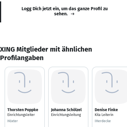
Logg Dich jetzt ein, um das ganze Profil zu
sehen.
XING Mitglieder mit ähnlichen
Profilangaben
Thorsten Poppke
Johanna Schölzel
Denise Finke
Einrichtungsleiter
Einrichtungsleitung
Kita Leiterin
Höxter
IHerdecke