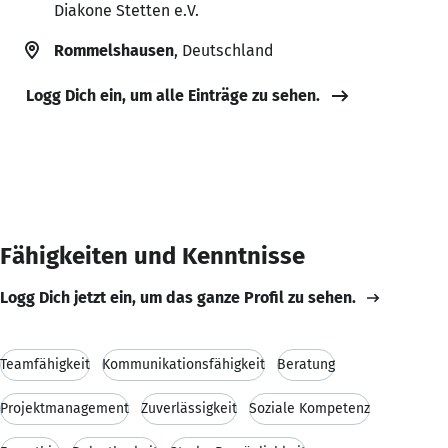
Diakone Stetten e.V.
Rommelshausen
, Deutschland
Logg Dich ein, um alle Einträge zu sehen.
Fähigkeiten und Kenntnisse
Logg Dich jetzt ein, um das ganze Profil zu sehen.
Teamfähigkeit
Kommunikationsfähigkeit
Beratung
Projektmanagement
Zuverlässigkeit
Soziale Kompetenz