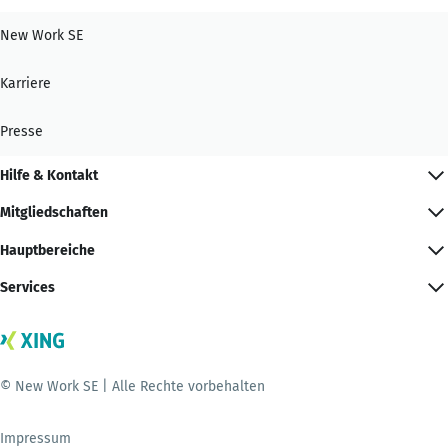
New Work SE
Karriere
Presse
Hilfe & Kontakt
Mitgliedschaften
Hauptbereiche
Services
© New Work SE | Alle Rechte vorbehalten
Impressum