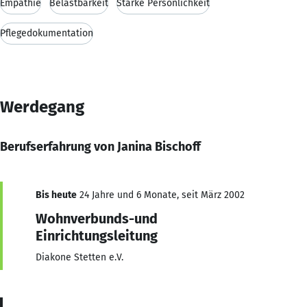
Empathie
Belastbarkeit
Starke Persönlichkeit
Pflegedokumentation
Werdegang
Berufserfahrung von Janina Bischoff
Bis heute
24 Jahre und 6 Monate, seit März 2002
Wohnverbunds-und
Einrichtungsleitung
Diakone Stetten e.V.