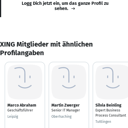
Logg Dich jetzt ein, um das ganze Profil zu
sehen.
XING Mitglieder mit ähnlichen
Profilangaben
Marco Abraham
Martin Zwerger
Silvia Beinling
Geschäftsführer
Senior IT Manager
Expert Business
Process Consultant
Leipzig
Oberhaching
Tuttlingen