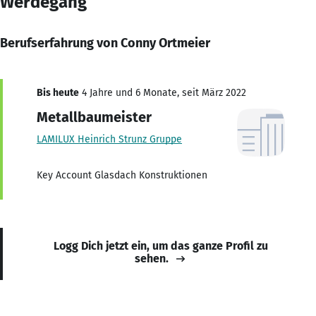
Werdegang
Berufserfahrung von Conny Ortmeier
Bis heute
4 Jahre und 6 Monate, seit März 2022
Metallbaumeister
LAMILUX Heinrich Strunz Gruppe
Key Account Glasdach Konstruktionen
Logg Dich jetzt ein, um das ganze Profil zu
sehen.