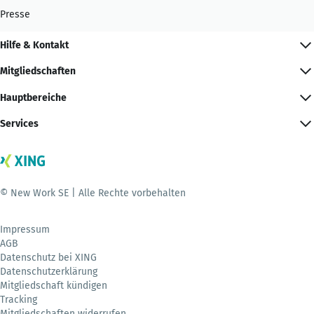
Presse
Hilfe & Kontakt
Mitgliedschaften
Hauptbereiche
Services
© New Work SE | Alle Rechte vorbehalten
Impressum
AGB
Datenschutz bei XING
Datenschutzerklärung
Mitgliedschaft kündigen
Tracking
Mitgliedschaften widerrufen