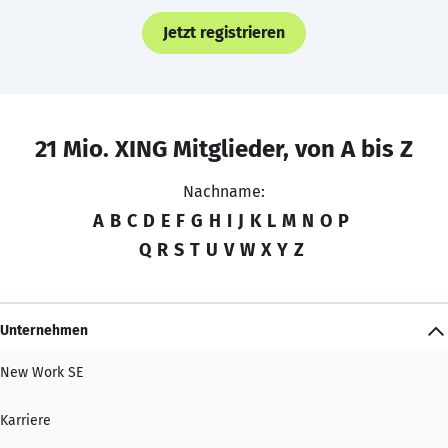
Jetzt registrieren
21 Mio. XING Mitglieder, von A bis Z
Nachname:
A
B
C
D
E
F
G
H
I
J
K
L
M
N
O
P
Q
R
S
T
U
V
W
X
Y
Z
Unternehmen
New Work SE
Karriere