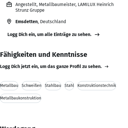
Angestellt, Metallbaumeister, LAMILUX Heinrich
Strunz Gruppe
Emsdetten
, Deutschland
Logg Dich ein, um alle Einträge zu sehen.
Fähigkeiten und Kenntnisse
Logg Dich jetzt ein, um das ganze Profil zu sehen.
Metallbau
Schweißen
Stahlbau
Stahl
Konstruktionstechnik
Metallbaukonstruktion