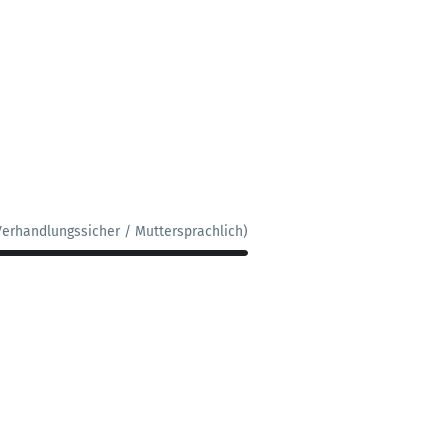
Verhandlungssicher / Muttersprachlich)