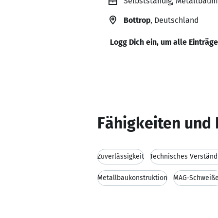
Selbstständig, Metallbaume
Bottrop
, Deutschland
Logg Dich ein, um alle Einträg
Fähigkeiten und 
Zuverlässigkeit
Technisches Verständ
Metallbaukonstruktion
MAG-Schweiß