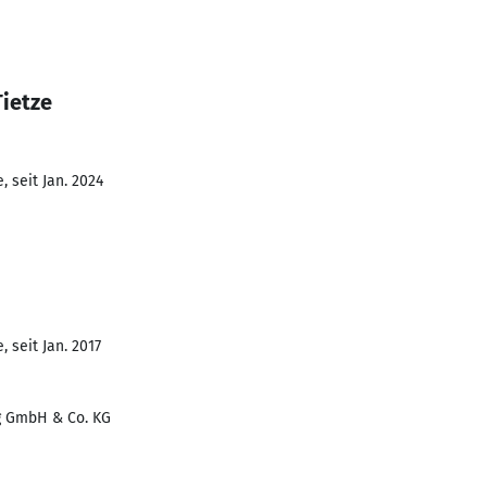
Tietze
 seit Jan. 2024
 seit Jan. 2017
g GmbH & Co. KG