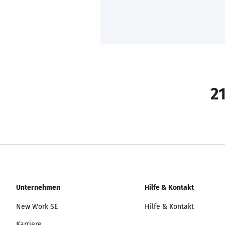
21
Unternehmen
Hilfe & Kontakt
New Work SE
Hilfe & Kontakt
Karriere