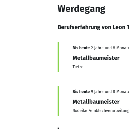
Werdegang
Berufserfahrung von Leon 
Bis heute
2 Jahre und 8 Monate,
Metallbaumeister
Tietze
Bis heute
9 Jahre und 8 Monate,
Metallbaumeister
Rodeike Feinblechverarbeitun