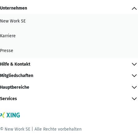
Unternehmen
New Work SE
Karriere
Presse
Hilfe & Kontakt
Mitgliedschaften
Hauptbereiche
Services
© New Work SE | Alle Rechte vorbehalten