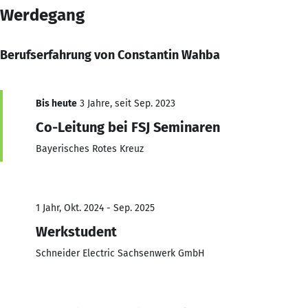
Werdegang
Berufserfahrung von Constantin Wahba
Bis heute
3 Jahre, seit Sep. 2023
Co-Leitung bei FSJ Seminaren
Bayerisches Rotes Kreuz
1 Jahr, Okt. 2024 - Sep. 2025
Werkstudent
Schneider Electric Sachsenwerk GmbH