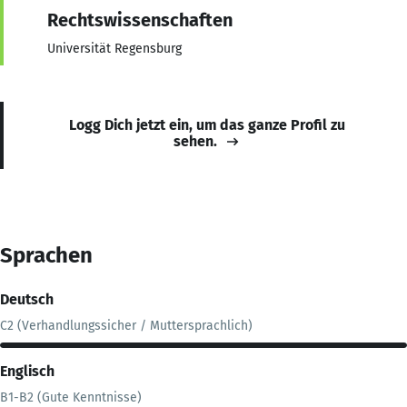
Rechtswissenschaften
Universität Regensburg
Logg Dich jetzt ein, um das ganze Profil zu
sehen.
Sprachen
Deutsch
C2 (Verhandlungssicher / Muttersprachlich)
Englisch
B1-B2 (Gute Kenntnisse)