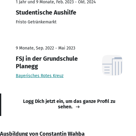
1 Jahr und 9 Monate, Feb. 2023 - Okt. 2024
Studentische Aushilfe
Fristo Getränkemarkt
9 Monate, Sep. 2022 - Mai 2023
FSJ in der Grundschule
Planegg
Bayerisches Rotes Kreuz
Logg Dich jetzt ein, um das ganze Profil zu
sehen.
Ausbildung von Constantin Wahba