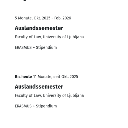
5 Monate, Okt. 2025 - Feb. 2026
Auslandssemester
Faculty of Law, University of Ljubljana
ERASMUS + Stipendium
Bis heute
11 Monate, seit Okt. 2025
Auslandssemester
Faculty of Law, University of Ljubljana
ERASMUS + Stipendium