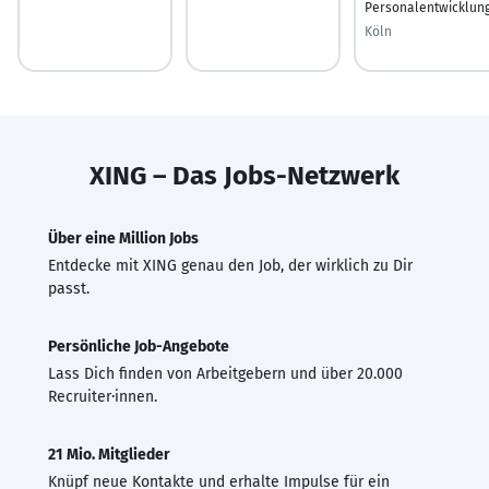
Personalentwicklun
Köln
XING – Das Jobs-Netzwerk
Über eine Million Jobs
Entdecke mit XING genau den Job, der wirklich zu Dir
passt.
Persönliche Job-Angebote
Lass Dich finden von Arbeitgebern und über 20.000
Recruiter·innen.
21 Mio. Mitglieder
Knüpf neue Kontakte und erhalte Impulse für ein