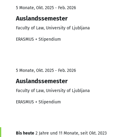
5 Monate, Okt. 2025 - Feb. 2026
Auslandssemester
Faculty of Law, University of Ljubljana
ERASMUS + Stipendium
5 Monate, Okt. 2025 - Feb. 2026
Auslandssemester
Faculty of Law, University of Ljubljana
ERASMUS + Stipendium
Bis heute
2 Jahre und 11 Monate, seit Okt. 2023