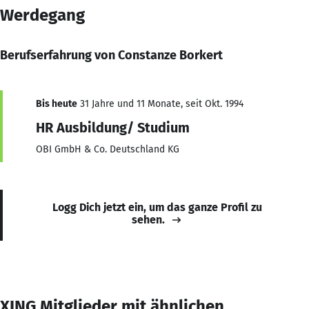
Werdegang
Berufserfahrung von Constanze Borkert
Bis heute
31 Jahre und 11 Monate, seit Okt. 1994
HR Ausbildung/ Studium
OBI GmbH & Co. Deutschland KG
Logg Dich jetzt ein, um das ganze Profil zu
sehen.
XING Mitglieder mit ähnlichen