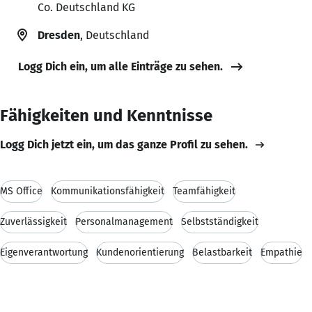
Co. Deutschland KG
Dresden
, Deutschland
Logg Dich ein, um alle Einträge zu sehen.
Fähigkeiten und Kenntnisse
Logg Dich jetzt ein, um das ganze Profil zu sehen.
MS Office
Kommunikationsfähigkeit
Teamfähigkeit
Zuverlässigkeit
Personalmanagement
Selbstständigkeit
Eigenverantwortung
Kundenorientierung
Belastbarkeit
Empathie