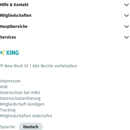
Hilfe & Kontakt
Mitgliedschaften
Hauptbereiche
Services
© New Work SE | Alle Rechte vorbehalten
Impressum
AGB
Datenschutz bei XING
Datenschutzerklärung
Mitgliedschaft kündigen
Tracking
Mitgliedschaften widerrufen
Sprache
Deutsch