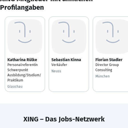
Profilangaben
Katharina Rülke
Sebastian Kinna
Florian Stadler
Personalreferentin
Verkäufer
Director Group
Schwerpunkt
Consulting
Neuss
Ausbildung/Studium/
München
Praktikum
Glauchau
XING – Das Jobs-Netzwerk