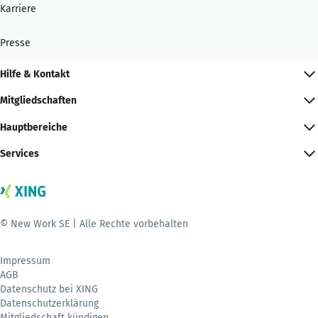
Karriere
Presse
Hilfe & Kontakt
Mitgliedschaften
Hauptbereiche
Services
© New Work SE | Alle Rechte vorbehalten
Impressum
AGB
Datenschutz bei XING
Datenschutzerklärung
Mitgliedschaft kündigen