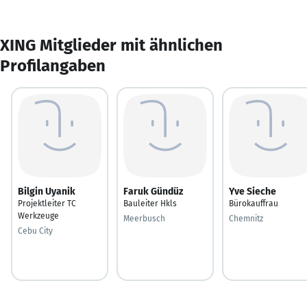
XING Mitglieder mit ähnlichen
Profilangaben
Bilgin Uyanik
Faruk Gündüz
Yve Sieche
Projektleiter TC
Bauleiter Hkls
Bürokauffrau
Werkzeuge
Meerbusch
Chemnitz
Cebu City