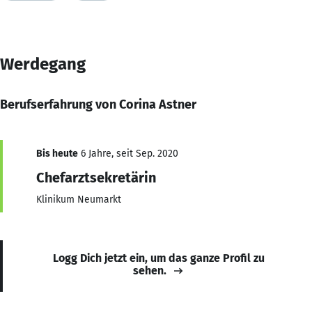
Werdegang
Berufserfahrung von Corina Astner
Bis heute
6 Jahre, seit Sep. 2020
Chefarztsekretärin
Klinikum Neumarkt
Logg Dich jetzt ein, um das ganze Profil zu
sehen.