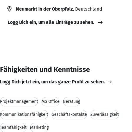
Neumarkt in der Oberpfalz
, Deutschland
Logg Dich ein, um alle Einträge zu sehen.
Fähigkeiten und Kenntnisse
Logg Dich jetzt ein, um das ganze Profil zu sehen.
Projektmanagement
MS Office
Beratung
Kommunikationsfähigkeit
Geschäftskontakte
Zuverlässigkeit
Teamfähigkeit
Marketing