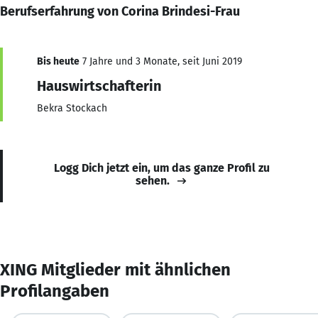
Berufserfahrung von Corina Brindesi-Frau
Bis heute
7 Jahre und 3 Monate, seit Juni 2019
Hauswirtschafterin
Bekra Stockach
Logg Dich jetzt ein, um das ganze Profil zu
sehen.
XING Mitglieder mit ähnlichen
Profilangaben