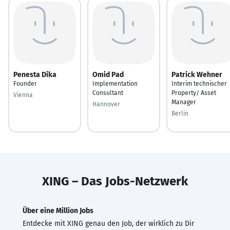
Penesta Dika
Omid Pad
Patrick Wehner
Founder
Implementation
Interim technischer
Consultant
Property/ Asset
Vienna
Manager
Hannover
Berlin
XING – Das Jobs-Netzwerk
Über eine Million Jobs
Entdecke mit XING genau den Job, der wirklich zu Dir