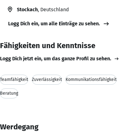
Stockach
, Deutschland
Logg Dich ein, um alle Einträge zu sehen.
Fähigkeiten und Kenntnisse
Logg Dich jetzt ein, um das ganze Profil zu sehen.
Teamfähigkeit
Zuverlässigkeit
Kommunikationsfähigkeit
Beratung
Werdegang