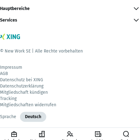
Hauptbereiche
Services
© New Work SE | Alle Rechte vorbehalten
Impressum
AGB
Datenschutz bei XING
Datenschutzerklärung
Mitgliedschaft kündigen
Tracking
Mitgliedschaften widerrufen
Sprache
Deutsch