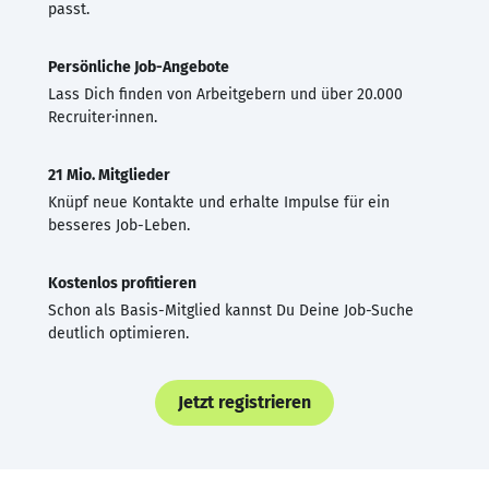
passt.
Persönliche Job-Angebote
Lass Dich finden von Arbeitgebern und über 20.000
Recruiter·innen.
21 Mio. Mitglieder
Knüpf neue Kontakte und erhalte Impulse für ein
besseres Job-Leben.
Kostenlos profitieren
Schon als Basis-Mitglied kannst Du Deine Job-Suche
deutlich optimieren.
Jetzt registrieren