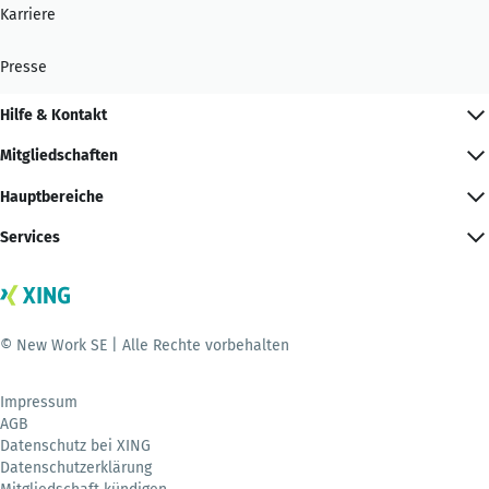
Karriere
Presse
Hilfe & Kontakt
Mitgliedschaften
Hauptbereiche
Services
© New Work SE | Alle Rechte vorbehalten
Impressum
AGB
Datenschutz bei XING
Datenschutzerklärung