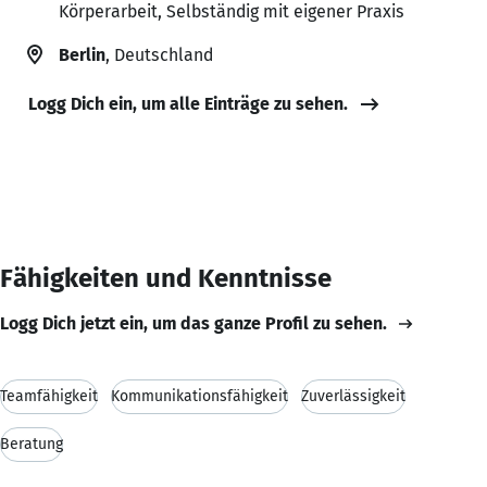
Körperarbeit, Selbständig mit eigener Praxis
Berlin
, Deutschland
Logg Dich ein, um alle Einträge zu sehen.
Fähigkeiten und Kenntnisse
Logg Dich jetzt ein, um das ganze Profil zu sehen.
Teamfähigkeit
Kommunikationsfähigkeit
Zuverlässigkeit
Beratung