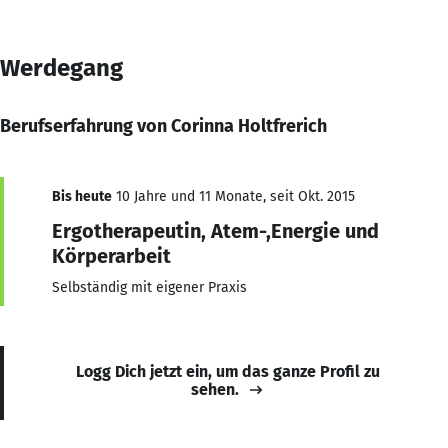
Werdegang
Berufserfahrung von Corinna Holtfrerich
Bis heute
10 Jahre und 11 Monate, seit Okt. 2015
Ergotherapeutin, Atem-,Energie und
Körperarbeit
Selbständig mit eigener Praxis
Logg Dich jetzt ein, um das ganze Profil zu
sehen.