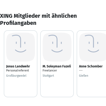
XING Mitglieder mit ähnlichen
Profilangaben
Jonas Landwehr
M. Soleyman Fazeli
Anne Schomber
Personalreferent
Freelancer
---
Großburgwedel
Stuttgart
Gießen