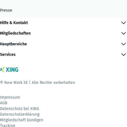
Presse
Hilfe & Kontakt
Mitgliedschaften
Hauptbereiche
Services
© New Work SE | Alle Rechte vorbehalten
Impressum
AGB
Datenschutz bei XING
Datenschutzerklärung
Mitgliedschaft kündigen
Tracking