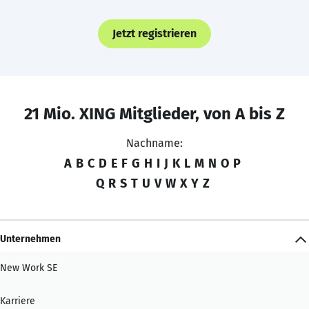
Jetzt registrieren
21 Mio. XING Mitglieder, von A bis Z
Nachname:
A
B
C
D
E
F
G
H
I
J
K
L
M
N
O
P
Q
R
S
T
U
V
W
X
Y
Z
Unternehmen
New Work SE
Karriere