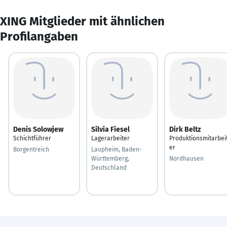
XING Mitglieder mit ähnlichen
Profilangaben
Denis Solowjew
Silvia Fiesel
Dirk Beltz
Schichtführer
Lagerarbeiter
Produktionsmitarbei
er
Borgentreich
Laupheim, Baden-
Württemberg,
Nordhausen
Deutschland