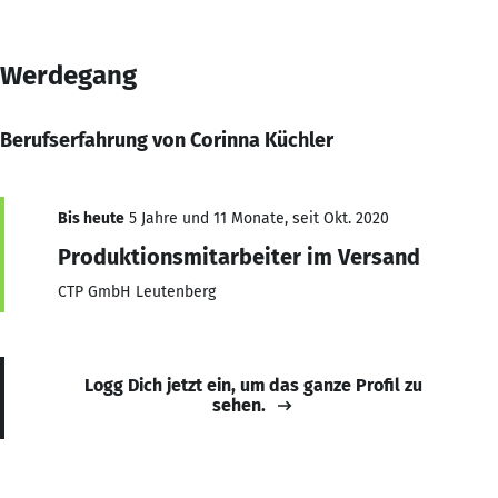
Werdegang
Berufserfahrung von Corinna Küchler
Bis heute
5 Jahre und 11 Monate, seit Okt. 2020
Produktionsmitarbeiter im Versand
CTP GmbH Leutenberg
Logg Dich jetzt ein, um das ganze Profil zu
sehen.