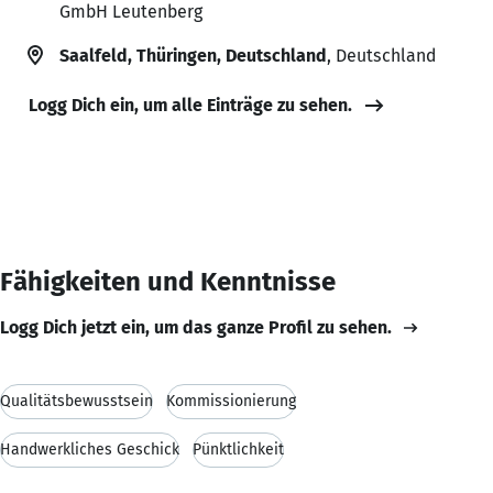
GmbH Leutenberg
Saalfeld, Thüringen, Deutschland
, Deutschland
Logg Dich ein, um alle Einträge zu sehen.
Fähigkeiten und Kenntnisse
Logg Dich jetzt ein, um das ganze Profil zu sehen.
Qualitätsbewusstsein
Kommissionierung
Handwerkliches Geschick
Pünktlichkeit