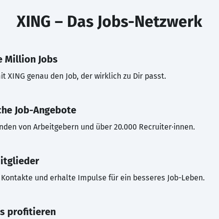
XING – Das Jobs-Netzwerk
 Million Jobs
t XING genau den Job, der wirklich zu Dir passt.
che Job-Angebote
inden von Arbeitgebern und über 20.000 Recruiter·innen.
itglieder
Kontakte und erhalte Impulse für ein besseres Job-Leben.
s profitieren