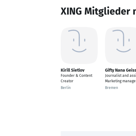
XING Mitglieder 
Kirill Sietlov
Gifty Nana Geis
Founder & Content
Journalist and ass
Creator
Marketing manage
Berlin
Bremen