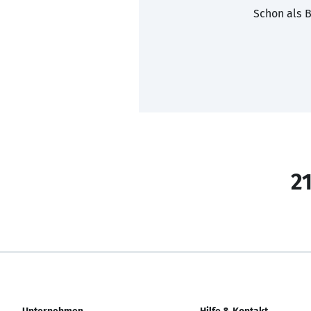
Schon als B
21