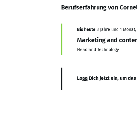
Berufserfahrung von Cornel
Bis heute
3 Jahre und 1 Monat, 
Marketing and conten
Headland Technology
Logg Dich jetzt ein, um das