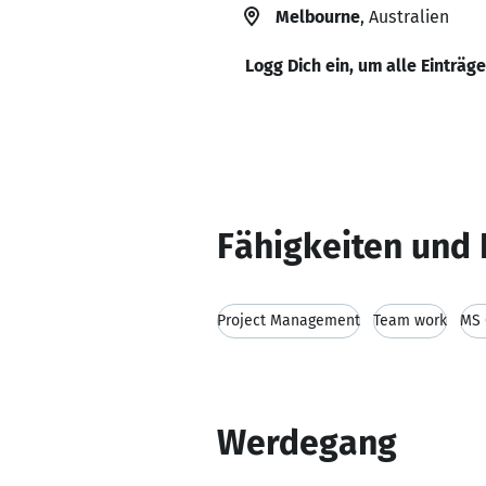
Melbourne
, Australien
Logg Dich ein, um alle Einträg
Fähigkeiten und 
Project Management
Team work
MS 
Werdegang