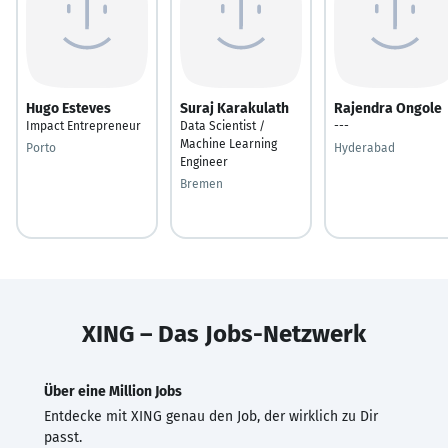
Hugo Esteves
Suraj Karakulath
Rajendra Ongole
Impact Entrepreneur
Data Scientist /
---
Machine Learning
Porto
Hyderabad
Engineer
Bremen
XING – Das Jobs-Netzwerk
Über eine Million Jobs
Entdecke mit XING genau den Job, der wirklich zu Dir
passt.