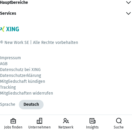
Hauptbereiche
Services
© New Work SE | Alle Rechte vorbehalten
Impressum
AGB
Datenschutz bei XING
Datenschutzerklärung
Mitgliedschaft kündigen
Tracking
Mitgliedschaften widerrufen
Sprache
Deutsch
Jobs finden
Unternehmen
Netzwerk
Insights
Suche