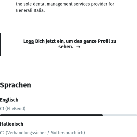
the sole dental management services provider for
Generali Italia.
Logg Dich jetzt ein, um das ganze Profil zu
sehen.
Sprachen
Englisch
C1 (Fließend)
Italienisch
C2 (Verhandlungssicher / Muttersprachlich)