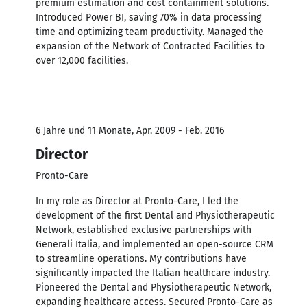
premium estimation and cost containment solutions.
Introduced Power BI, saving 70% in data processing
time and optimizing team productivity. Managed the
expansion of the Network of Contracted Facilities to
over 12,000 facilities.
6 Jahre und 11 Monate, Apr. 2009 - Feb. 2016
Director
Pronto-Care
In my role as Director at Pronto-Care, I led the
development of the first Dental and Physiotherapeutic
Network, established exclusive partnerships with
Generali Italia, and implemented an open-source CRM
to streamline operations. My contributions have
significantly impacted the Italian healthcare industry.
Pioneered the Dental and Physiotherapeutic Network,
expanding healthcare access. Secured Pronto-Care as