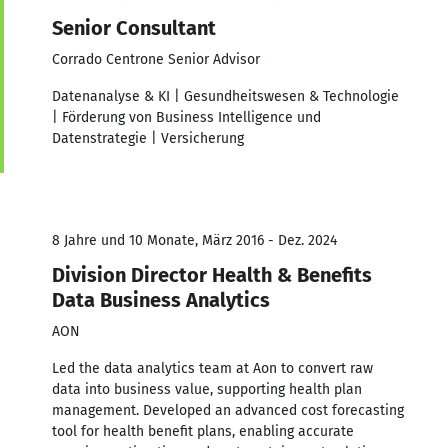
Senior Consultant
Corrado Centrone Senior Advisor
Datenanalyse & KI | Gesundheitswesen & Technologie
| Förderung von Business Intelligence und
Datenstrategie | Versicherung
8 Jahre und 10 Monate, März 2016 - Dez. 2024
Division Director Health & Benefits
Data Business Analytics
AON
Led the data analytics team at Aon to convert raw
data into business value, supporting health plan
management. Developed an advanced cost forecasting
tool for health benefit plans, enabling accurate