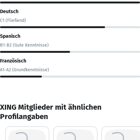
Deutsch
C1 (Fließend)
Spanisch
B1-B2 (Gute Kenntnisse)
Französisch
A1-A2 (Grundkenntnisse)
XING Mitglieder mit ähnlichen
Profilangaben