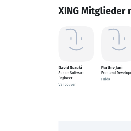
XING Mitglieder 
David Suzuki
Parthiv Jani
Senior Software
Frontend Develop
Engineer
Fulda
Vancouver