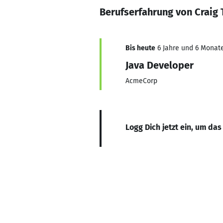
Berufserfahrung von Crai
Bis heute
6 Jahre und 6 Monate
Java Developer
AcmeCorp
Logg Dich jetzt ein, um das