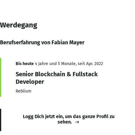
Werdegang
Berufserfahrung von Fabian Mayer
Bis heute
4 Jahre und 5 Monate, seit Apr. 2022
Senior Blockchain & Fullstack
Developer
Reblium
Logg Dich jetzt ein, um das ganze Profil zu
sehen.