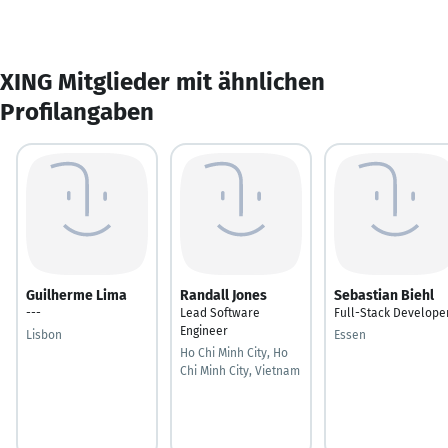
XING Mitglieder mit ähnlichen
Profilangaben
Guilherme Lima
Randall Jones
Sebastian Biehl
---
Lead Software
Full-Stack Develope
Engineer
Lisbon
Essen
Ho Chi Minh City, Ho
Chi Minh City, Vietnam