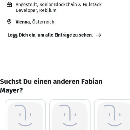
Angestellt, Senior Blockchain & Fullstack
Developer, Reblium
Vienna
, Österreich
Logg Dich ein, um alle Einträge zu sehen.
Suchst Du einen anderen Fabian
Mayer?