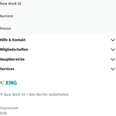
New Work SE
Karriere
Presse
Hilfe & Kontakt
Mitgliedschaften
Hauptbereiche
Services
© New Work SE | Alle Rechte vorbehalten
Impressum
AGB