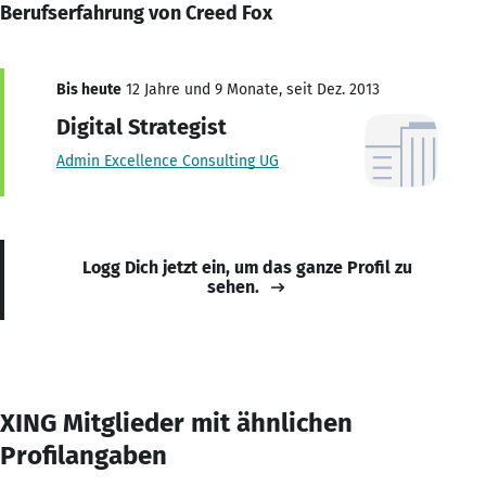
Berufserfahrung von Creed Fox
Bis heute
12 Jahre und 9 Monate, seit Dez. 2013
Digital Strategist
Admin Excellence Consulting UG
Logg Dich jetzt ein, um das ganze Profil zu
sehen.
XING Mitglieder mit ähnlichen
Profilangaben