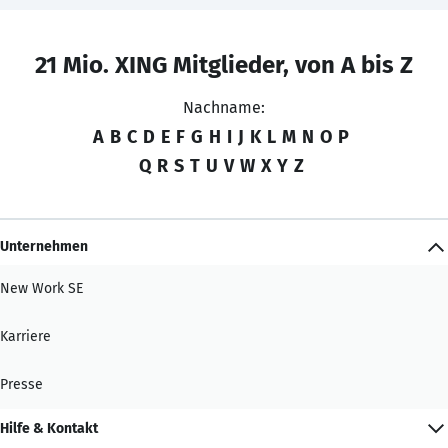
21 Mio. XING Mitglieder, von A bis Z
Nachname:
A
B
C
D
E
F
G
H
I
J
K
L
M
N
O
P
Q
R
S
T
U
V
W
X
Y
Z
Unternehmen
New Work SE
Karriere
Presse
Hilfe & Kontakt