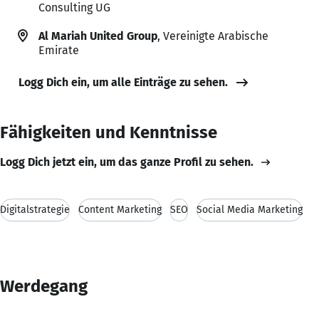
Consulting UG
Al Mariah United Group
, Vereinigte Arabische
Emirate
Logg Dich ein, um alle Einträge zu sehen.
Fähigkeiten und Kenntnisse
Logg Dich jetzt ein, um das ganze Profil zu sehen.
Digitalstrategie
Content Marketing
SEO
Social Media Marketing
Werdegang