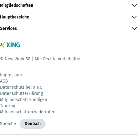
Mitgliedschaften
Hauptbereiche
Services
© New Work SE | Alle Rechte vorbehalten
Impressum
AGB
Datenschutz bei XING
Datenschutzerklärung
Mitgliedschaft kündigen
Tracking
Mitgliedschaften widerrufen
Sprache
Deutsch