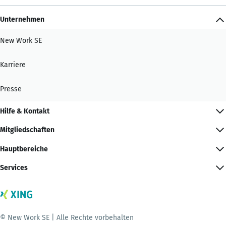
Unternehmen
New Work SE
Karriere
Presse
Hilfe & Kontakt
Mitgliedschaften
Hauptbereiche
Services
© New Work SE | Alle Rechte vorbehalten