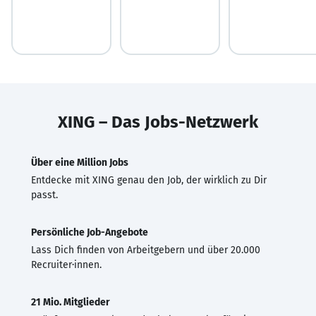
XING – Das Jobs-Netzwerk
Über eine Million Jobs
Entdecke mit XING genau den Job, der wirklich zu Dir
passt.
Persönliche Job-Angebote
Lass Dich finden von Arbeitgebern und über 20.000
Recruiter·innen.
21 Mio. Mitglieder