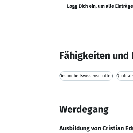
Logg Dich ein, um alle Einträg
Fähigkeiten und 
Gesundheitswissenschaften
Qualitä
Werdegang
Ausbildung von Cristian E