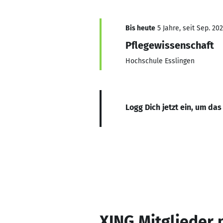
Bis heute
5 Jahre, seit Sep. 202
Pflegewissenschaft
Hochschule Esslingen
Logg Dich jetzt ein, um das
XING Mitglieder 