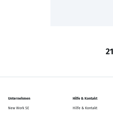
21
Unternehmen
Hilfe & Kontakt
New Work SE
Hilfe & Kontakt