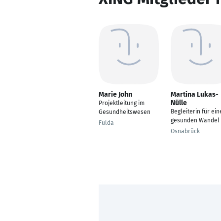
Marie John
Martina Lukas-
Nülle
Projektleitung im
Begleiterin für ei
Gesundheitswesen
gesunden Wandel
Fulda
Osnabrück