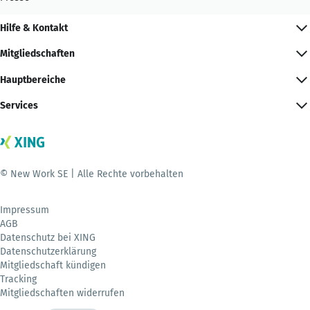
Hilfe & Kontakt
Mitgliedschaften
Hauptbereiche
Services
© New Work SE | Alle Rechte vorbehalten
Impressum
AGB
Datenschutz bei XING
Datenschutzerklärung
Mitgliedschaft kündigen
Tracking
Mitgliedschaften widerrufen