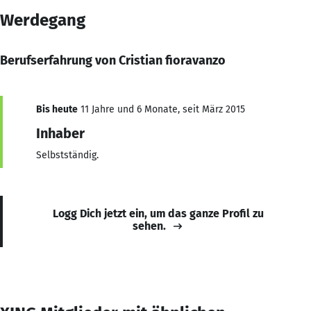
Werdegang
Berufserfahrung von Cristian fioravanzo
Bis heute
11 Jahre und 6 Monate, seit März 2015
Inhaber
Selbstständig.
Logg Dich jetzt ein, um das ganze Profil zu
sehen.