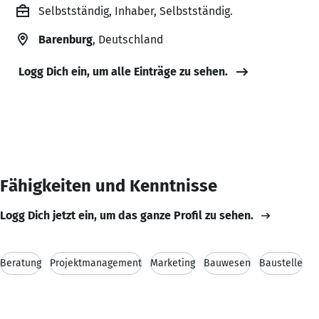
Selbstständig, Inhaber, Selbstständig.
Barenburg
, Deutschland
Logg Dich ein, um alle Einträge zu sehen.
Fähigkeiten und Kenntnisse
Logg Dich jetzt ein, um das ganze Profil zu sehen.
Beratung
Projektmanagement
Marketing
Bauwesen
Baustelle