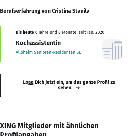
Berufserfahrung von Cristina Stanila
Bis heute
6 Jahre und 8 Monate, seit Jan. 2020
Kochassistentin
Alloheim Senioren-Residenzen SE
Logg Dich jetzt ein, um das ganze Profil zu
sehen.
XING Mitglieder mit ähnlichen
Profilangaben