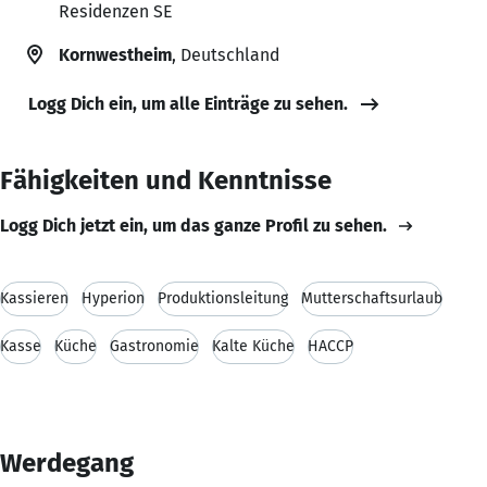
Residenzen SE
Kornwestheim
, Deutschland
Logg Dich ein, um alle Einträge zu sehen.
Fähigkeiten und Kenntnisse
Logg Dich jetzt ein, um das ganze Profil zu sehen.
Kassieren
Hyperion
Produktionsleitung
Mutterschaftsurlaub
Kasse
Küche
Gastronomie
Kalte Küche
HACCP
Werdegang