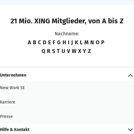
21 Mio. XING Mitglieder, von A bis Z
Nachname:
A
B
C
D
E
F
G
H
I
J
K
L
M
N
O
P
Q
R
S
T
U
V
W
X
Y
Z
Unternehmen
New Work SE
Karriere
Presse
Hilfe & Kontakt