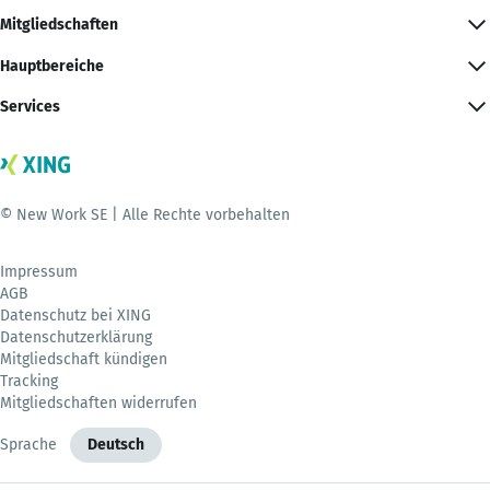
Mitgliedschaften
Hauptbereiche
Services
© New Work SE | Alle Rechte vorbehalten
Impressum
AGB
Datenschutz bei XING
Datenschutzerklärung
Mitgliedschaft kündigen
Tracking
Mitgliedschaften widerrufen
Sprache
Deutsch