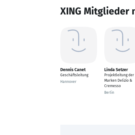
XING Mitglieder 
Dennis Canet
Linda Setzer
Geschäftsleitung
Projektleitung der
Marken Delizio &
Hannover
Cremesso
Berlin