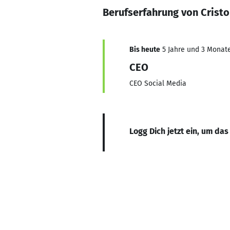
Berufserfahrung von Cristo 
Bis heute
5 Jahre und 3 Monate,
CEO
CEO Social Media
Logg Dich jetzt ein, um das