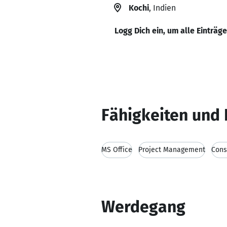
Kochi
, Indien
Logg Dich ein, um alle Einträg
Fähigkeiten und 
MS Office
Project Management
Cons
Werdegang