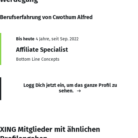
Berufserfahrung von Cwothum Alfred
Bis heute
4 Jahre, seit Sep. 2022
Affiliate Specialist
Bottom Line Concepts
Logg Dich jetzt ein, um das ganze Profil zu
sehen.
XING Mitglieder mit ähnlichen