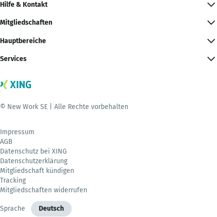
Hilfe & Kontakt
Mitgliedschaften
Hauptbereiche
Services
© New Work SE | Alle Rechte vorbehalten
Impressum
AGB
Datenschutz bei XING
Datenschutzerklärung
Mitgliedschaft kündigen
Tracking
Mitgliedschaften widerrufen
Sprache
Deutsch