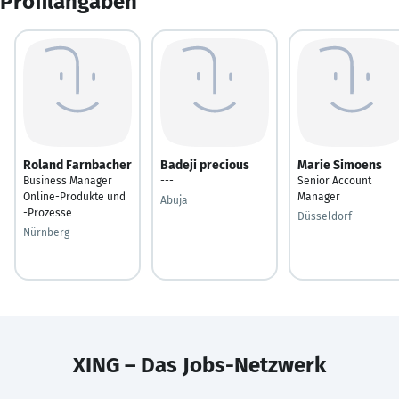
Profilangaben
Roland Farnbacher
Badeji precious
Marie Simoens
Business Manager
---
Senior Account
Online-Produkte und
Manager
Abuja
-Prozesse
Düsseldorf
Nürnberg
XING – Das Jobs-Netzwerk