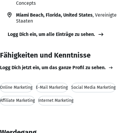
Concepts
Miami Beach, Florida, United States
, Vereinigte
Staaten
Logg Dich ein, um alle Einträge zu sehen.
Fähigkeiten und Kenntnisse
Logg Dich jetzt ein, um das ganze Profil zu sehen.
Online Marketing
E-Mail Marketing
Social Media Marketing
Affiliate Marketing
Internet Marketing
Werdegang