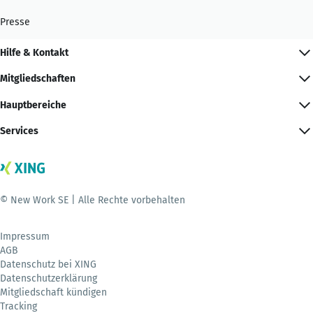
Presse
Hilfe & Kontakt
Mitgliedschaften
Hauptbereiche
Services
© New Work SE | Alle Rechte vorbehalten
Impressum
AGB
Datenschutz bei XING
Datenschutzerklärung
Mitgliedschaft kündigen
Tracking