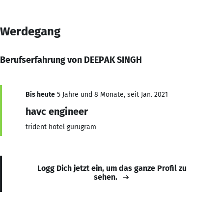
Werdegang
Berufserfahrung von DEEPAK SINGH
Bis heute
5 Jahre und 8 Monate, seit Jan. 2021
havc engineer
trident hotel gurugram
Logg Dich jetzt ein, um das ganze Profil zu
sehen.