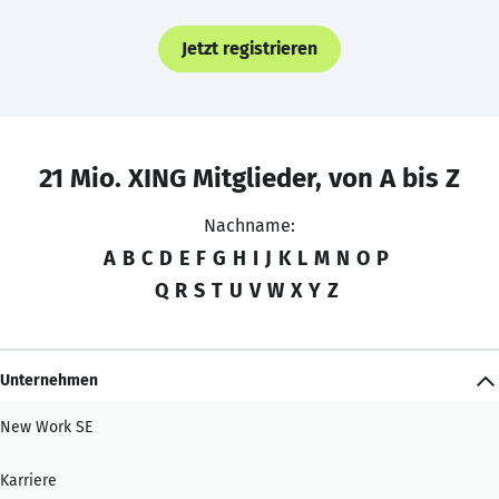
Jetzt registrieren
21 Mio. XING Mitglieder, von A bis Z
Nachname:
A
B
C
D
E
F
G
H
I
J
K
L
M
N
O
P
Q
R
S
T
U
V
W
X
Y
Z
Unternehmen
New Work SE
Karriere