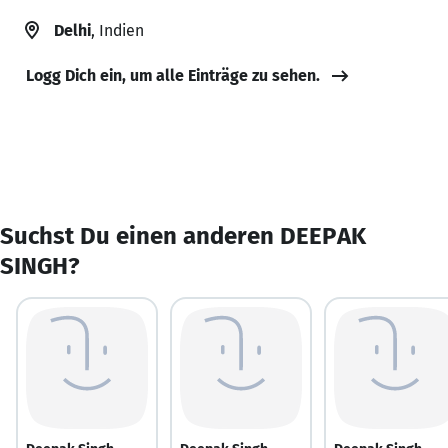
Delhi
, Indien
Logg Dich ein, um alle Einträge zu sehen.
Suchst Du einen anderen DEEPAK
SINGH?