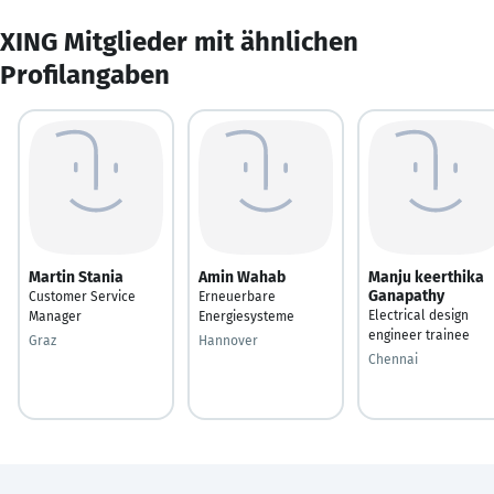
XING Mitglieder mit ähnlichen
Profilangaben
Martin Stania
Amin Wahab
Manju keerthika
Ganapathy
Customer Service
Erneuerbare
Electrical design
Manager
Energiesysteme
engineer trainee
Graz
Hannover
Chennai