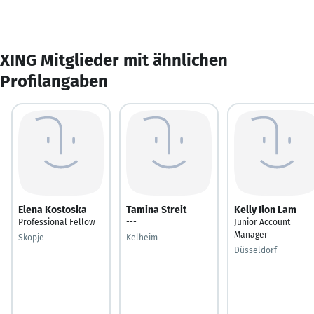
XING Mitglieder mit ähnlichen
Profilangaben
Elena Kostoska
Tamina Streit
Kelly Ilon Lam
Professional Fellow
---
Junior Account
Manager
Skopje
Kelheim
Düsseldorf