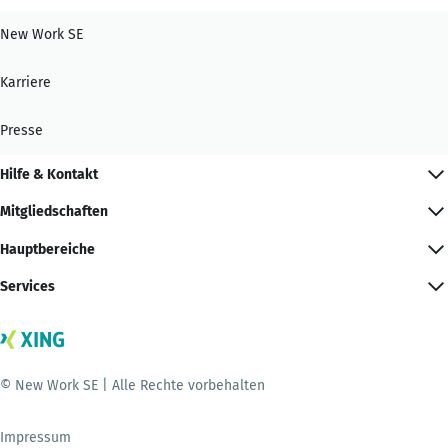
New Work SE
Karriere
Presse
Hilfe & Kontakt
Mitgliedschaften
Hauptbereiche
Services
© New Work SE | Alle Rechte vorbehalten
Impressum