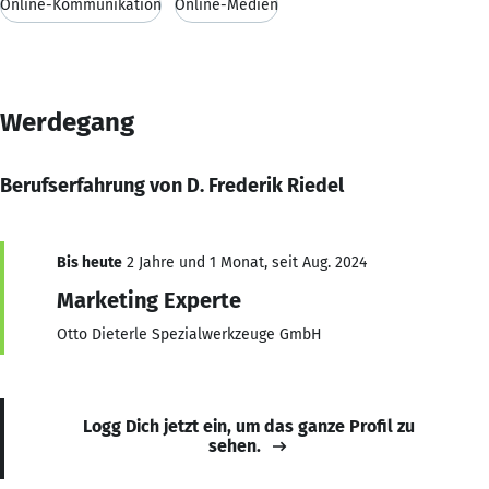
Online-Kommunikation
Online-Medien
Werdegang
Berufserfahrung von D. Frederik Riedel
Bis heute
2 Jahre und 1 Monat, seit Aug. 2024
Marketing Experte
Otto Dieterle Spezialwerkzeuge GmbH
Logg Dich jetzt ein, um das ganze Profil zu
sehen.