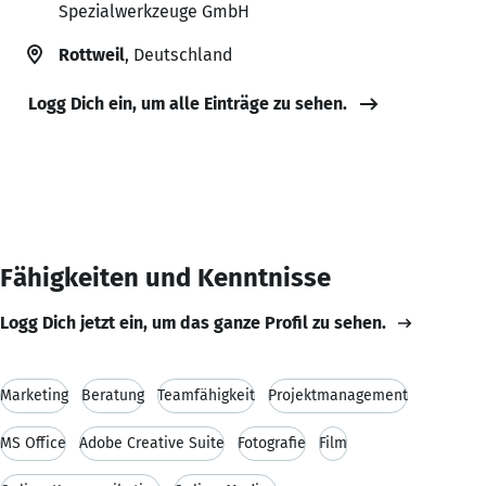
Spezialwerkzeuge GmbH
Rottweil
, Deutschland
Logg Dich ein, um alle Einträge zu sehen.
Fähigkeiten und Kenntnisse
Logg Dich jetzt ein, um das ganze Profil zu sehen.
Marketing
Beratung
Teamfähigkeit
Projektmanagement
MS Office
Adobe Creative Suite
Fotografie
Film