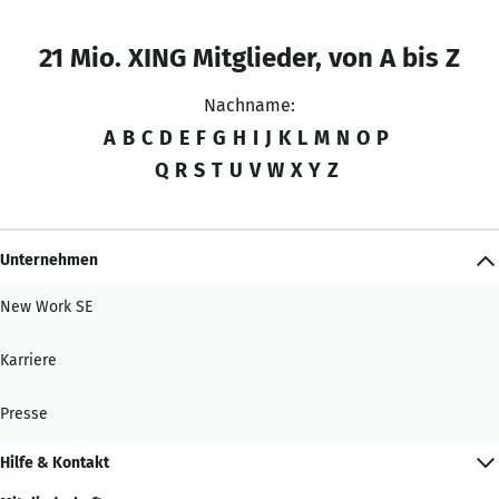
21 Mio. XING Mitglieder, von A bis Z
Nachname:
A
B
C
D
E
F
G
H
I
J
K
L
M
N
O
P
Q
R
S
T
U
V
W
X
Y
Z
Unternehmen
New Work SE
Karriere
Presse
Hilfe & Kontakt