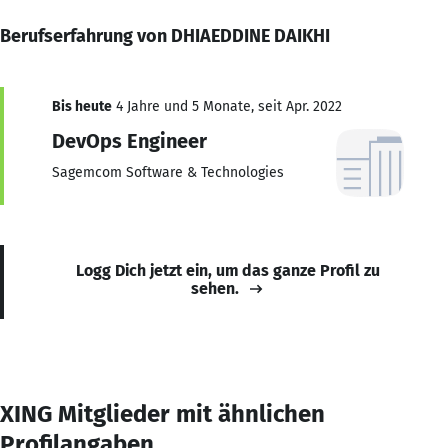
Berufserfahrung von DHIAEDDINE DAIKHI
Bis heute
4 Jahre und 5 Monate, seit Apr. 2022
DevOps Engineer
Sagemcom Software & Technologies
Logg Dich jetzt ein, um das ganze Profil zu
sehen.
XING Mitglieder mit ähnlichen
Profilangaben