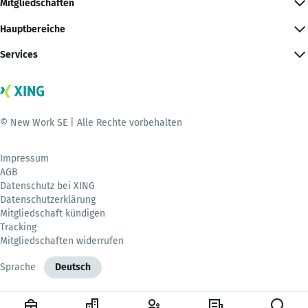
Mitgliedschaften
Hauptbereiche
Services
© New Work SE | Alle Rechte vorbehalten
Impressum
AGB
Datenschutz bei XING
Datenschutzerklärung
Mitgliedschaft kündigen
Tracking
Mitgliedschaften widerrufen
Sprache
Deutsch