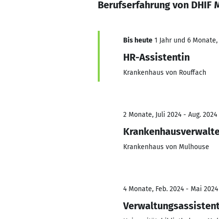
Berufserfahrung von DHIF 
Bis heute
1 Jahr und 6 Monate,
HR-Assistentin
Krankenhaus von Rouffach
2 Monate, Juli 2024 - Aug. 2024
Krankenhausverwalte
Krankenhaus von Mulhouse
4 Monate, Feb. 2024 - Mai 2024
Verwaltungsassistent