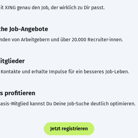
t XING genau den Job, der wirklich zu Dir passt.
che Job-Angebote
inden von Arbeitgebern und über 20.000 Recruiter·innen.
itglieder
Kontakte und erhalte Impulse für ein besseres Job-Leben.
s profitieren
asis-Mitglied kannst Du Deine Job-Suche deutlich optimieren.
Jetzt registrieren