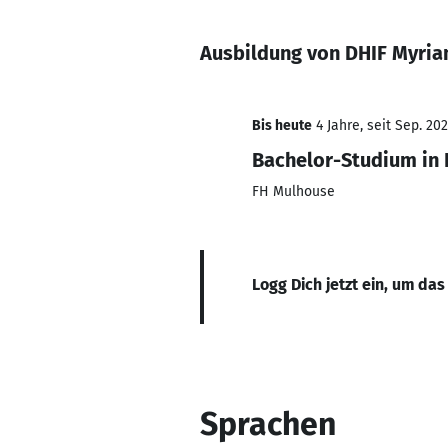
Ausbildung von DHIF Myri
Bis heute
4 Jahre, seit Sep. 20
Bachelor-Studium in
FH Mulhouse
Logg Dich jetzt ein, um das
Sprachen