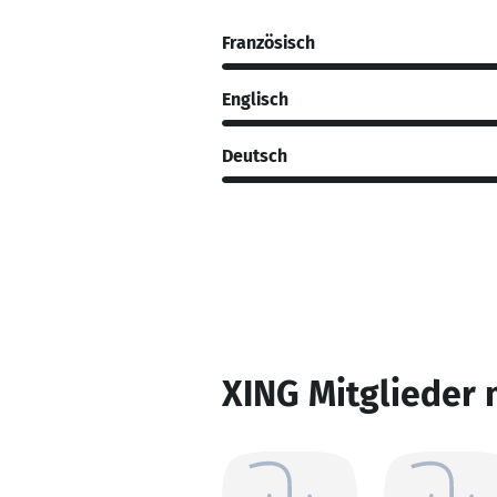
Französisch
Englisch
Deutsch
XING Mitglieder 