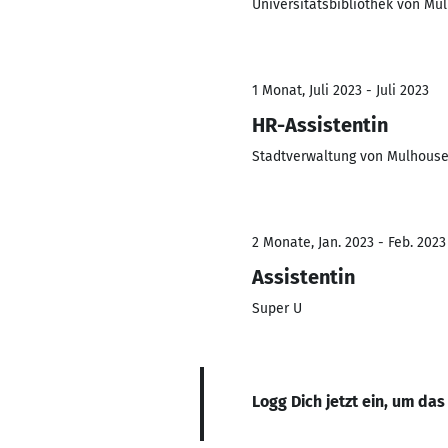
Universitätsbibliothek von Mu
1 Monat, Juli 2023 - Juli 2023
HR-Assistentin
Stadtverwaltung von Mulhous
2 Monate, Jan. 2023 - Feb. 2023
Assistentin
Super U
Logg Dich jetzt ein, um das