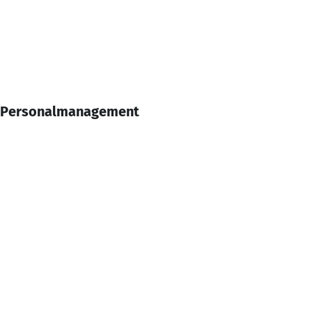
kt Personalmanagement