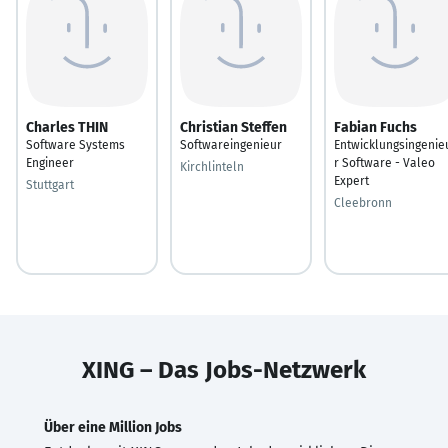
Charles THIN
Christian Steffen
Fabian Fuchs
Software Systems
Softwareingenieur
Entwicklungsingenie
Engineer
r Software - Valeo
Kirchlinteln
Expert
Stuttgart
Cleebronn
XING – Das Jobs-Netzwerk
Über eine Million Jobs