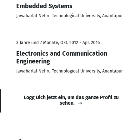
Embedded Systems
Jawaharlal Nehru Technological University, Anantapur
3 Jahre und 7 Monate, Okt. 2012 - Apr. 2016
Electronics and Communication
Engineering
Jawaharlal Nehru Technological University, Anantapur
Logg Dich jetzt ein, um das ganze Profil zu
sehen.