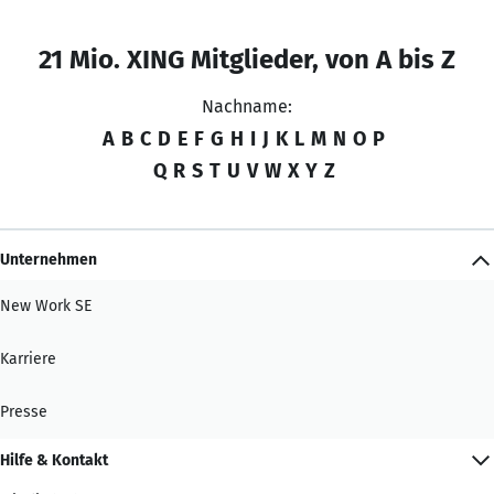
21 Mio. XING Mitglieder, von A bis Z
Nachname:
A
B
C
D
E
F
G
H
I
J
K
L
M
N
O
P
Q
R
S
T
U
V
W
X
Y
Z
Unternehmen
New Work SE
Karriere
Presse
Hilfe & Kontakt