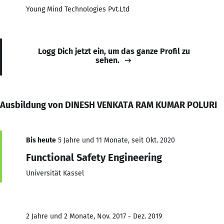
Young Mind Technologies Pvt.Ltd
Logg Dich jetzt ein, um das ganze Profil zu
sehen.
Ausbildung von DINESH VENKATA RAM KUMAR POLURI
Bis heute
5 Jahre und 11 Monate, seit Okt. 2020
Functional Safety Engineering
Universität Kassel
2 Jahre und 2 Monate, Nov. 2017 - Dez. 2019