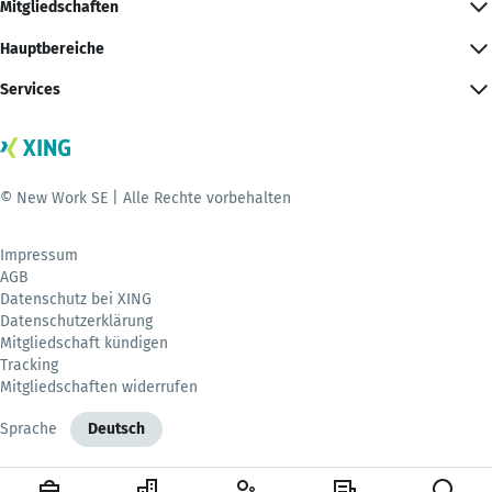
Mitgliedschaften
Hauptbereiche
Services
© New Work SE | Alle Rechte vorbehalten
Impressum
AGB
Datenschutz bei XING
Datenschutzerklärung
Mitgliedschaft kündigen
Tracking
Mitgliedschaften widerrufen
Sprache
Deutsch