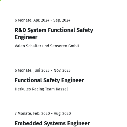
6 Monate, Apr. 2024 - Sep. 2024
R&D System Functional Safety
Engineer
Valeo Schalter und Sensoren GmbH
6 Monate, Juni 2023 - Nov. 2023
Functional Safety Engineer
Herkules Racing Team Kassel
7 Monate, Feb. 2020 - Aug. 2020
Embedded Systems Engineer