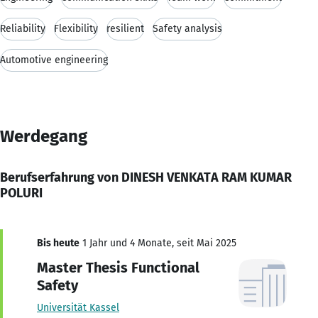
Reliability
Flexibility
resilient
Safety analysis
Automotive engineering
Werdegang
Berufserfahrung von DINESH VENKATA RAM KUMAR
POLURI
Bis heute
1 Jahr und 4 Monate, seit Mai 2025
Master Thesis Functional
Safety
Universität Kassel