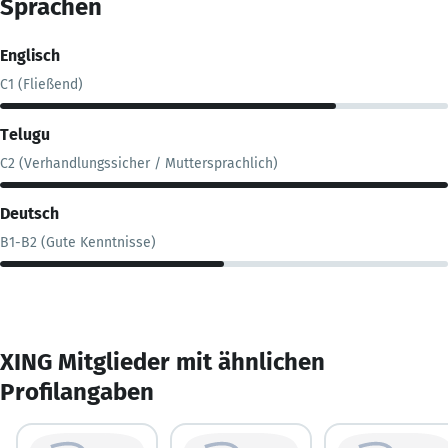
Sprachen
Englisch
C1 (Fließend)
Telugu
C2 (Verhandlungssicher / Muttersprachlich)
Deutsch
B1-B2 (Gute Kenntnisse)
XING Mitglieder mit ähnlichen
Profilangaben