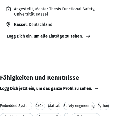
Angestellt, Master Thesis Functional Safety,
Universität Kassel
Kassel
, Deutschland
Logg Dich ein, um alle Einträge zu sehen.
Fähigkeiten und Kenntnisse
Logg Dich jetzt ein, um das ganze Profil zu sehen.
Embedded Systems
C/C++
MatLab
Safety engineering
Python