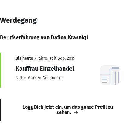
Werdegang
Berufserfahrung von Dafina Krasniqi
Bis heute
7 Jahre, seit Sep. 2019
Kauffrau Einzelhandel
Netto Marken Discounter
Logg Dich jetzt ein, um das ganze Profil zu
sehen.