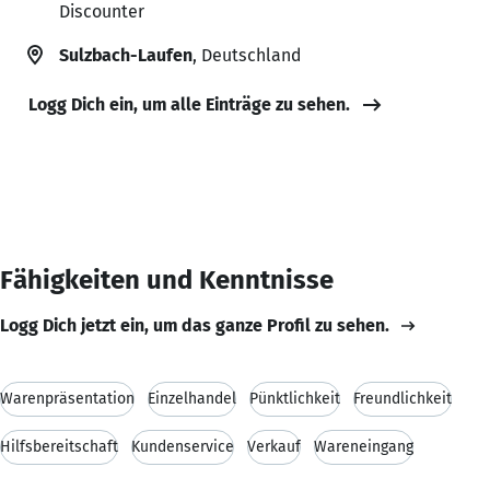
Discounter
Sulzbach-Laufen
, Deutschland
Logg Dich ein, um alle Einträge zu sehen.
Fähigkeiten und Kenntnisse
Logg Dich jetzt ein, um das ganze Profil zu sehen.
Warenpräsentation
Einzelhandel
Pünktlichkeit
Freundlichkeit
Hilfsbereitschaft
Kundenservice
Verkauf
Wareneingang