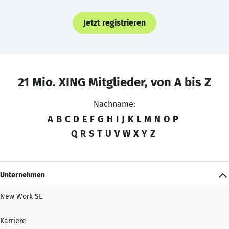
Jetzt registrieren
21 Mio. XING Mitglieder, von A bis Z
Nachname:
A
B
C
D
E
F
G
H
I
J
K
L
M
N
O
P
Q
R
S
T
U
V
W
X
Y
Z
Unternehmen
New Work SE
Karriere