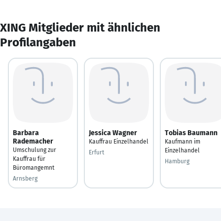
XING Mitglieder mit ähnlichen
Profilangaben
Barbara
Jessica Wagner
Tobias Baumann
Rademacher
Kauffrau Einzelhandel
Kaufmann im
Umschulung zur
Einzelhandel
Erfurt
Kauffrau für
Hamburg
Büromangemnt
Arnsberg