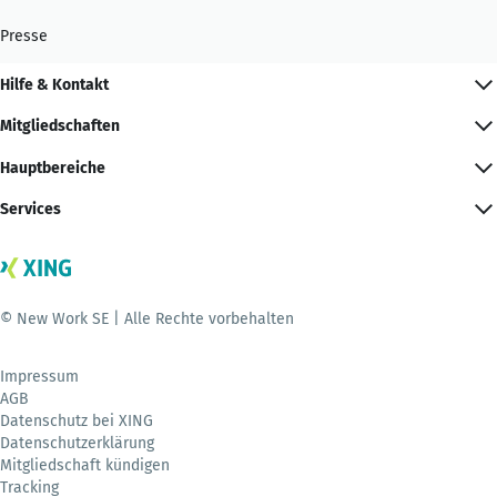
Presse
Hilfe & Kontakt
Mitgliedschaften
Hauptbereiche
Services
© New Work SE | Alle Rechte vorbehalten
Impressum
AGB
Datenschutz bei XING
Datenschutzerklärung
Mitgliedschaft kündigen
Tracking