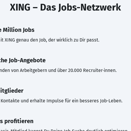
XING – Das Jobs-Netzwerk
 Million Jobs
t XING genau den Job, der wirklich zu Dir passt.
che Job-Angebote
inden von Arbeitgebern und über 20.000 Recruiter·innen.
itglieder
Kontakte und erhalte Impulse für ein besseres Job-Leben.
s profitieren