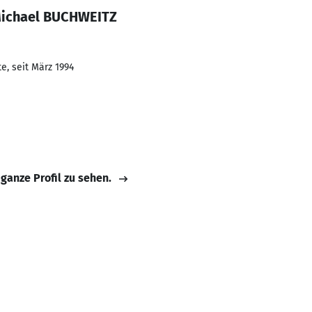
Michael BUCHWEITZ
e, seit März 1994
 ganze Profil zu sehen.