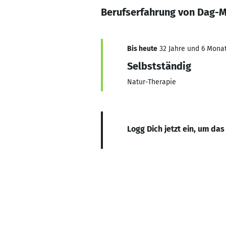
Berufserfahrung von Dag-
Bis heute
32 Jahre und 6 Monat
Selbstständig
Natur-Therapie
Logg Dich jetzt ein, um das