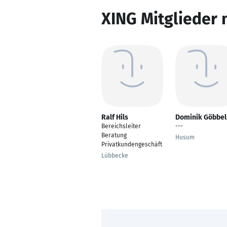
XING Mitglieder 
Ralf Hils
Dominik Göbbel
Bereichsleiter
---
Beratung
Husum
Privatkundengeschäft
Lübbecke