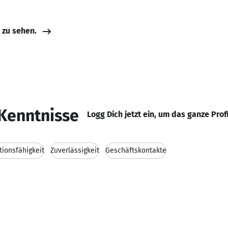
e zu sehen.
Kenntnisse
Logg Dich jetzt ein, um das ganze Prof
ionsfähigkeit
Zuverlässigkeit
Geschäftskontakte