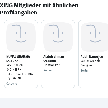
XING Mitglieder mit ähnlichen
Profilangaben
KUNAL SHARMA
Abdelrahman
Atish Banerjee
Qassem
SALES AND
Senior Graphic
Elektroniker
APPLICATION
Designer
ENGINEER -
Roding
Berlin
ELECTRICAL TESTING
EQUIPMENT
Cologne