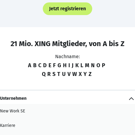
Jetzt registrieren
21 Mio. XING Mitglieder, von A bis Z
Nachname:
A
B
C
D
E
F
G
H
I
J
K
L
M
N
O
P
Q
R
S
T
U
V
W
X
Y
Z
Unternehmen
New Work SE
Karriere