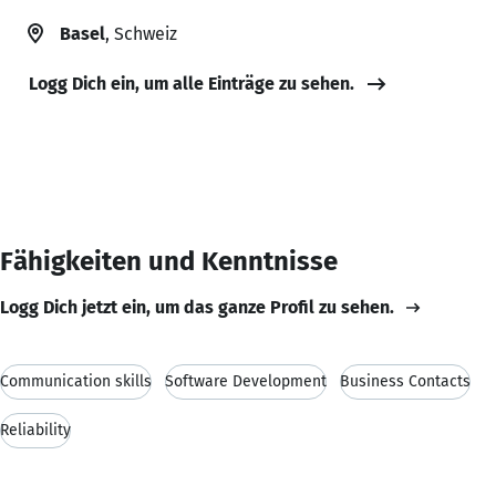
Basel
, Schweiz
Logg Dich ein, um alle Einträge zu sehen.
Fähigkeiten und Kenntnisse
Logg Dich jetzt ein, um das ganze Profil zu sehen.
Communication skills
Software Development
Business Contacts
Reliability