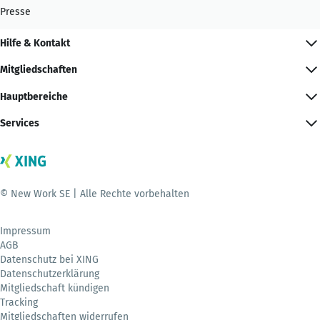
Presse
Hilfe & Kontakt
Mitgliedschaften
Hauptbereiche
Services
© New Work SE | Alle Rechte vorbehalten
Impressum
AGB
Datenschutz bei XING
Datenschutzerklärung
Mitgliedschaft kündigen
Tracking
Mitgliedschaften widerrufen