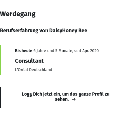
Werdegang
Berufserfahrung von DaisyHoney Bee
Bis heute
6 Jahre und 5 Monate, seit Apr. 2020
Consultant
L'Oréal Deutschland
Logg Dich jetzt ein, um das ganze Profil zu
sehen.