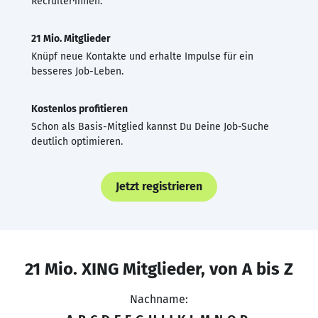
Recruiter·innen.
21 Mio. Mitglieder
Knüpf neue Kontakte und erhalte Impulse für ein
besseres Job-Leben.
Kostenlos profitieren
Schon als Basis-Mitglied kannst Du Deine Job-Suche
deutlich optimieren.
Jetzt registrieren
21 Mio. XING Mitglieder, von A bis Z
Nachname: