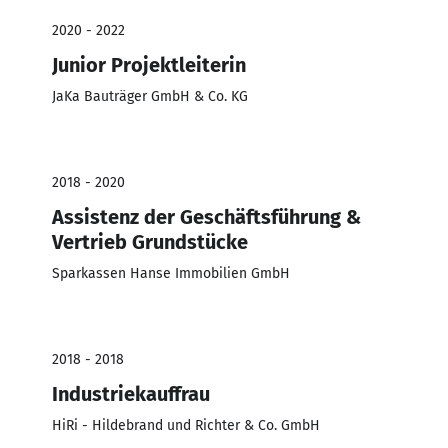
2020 - 2022
Junior Projektleiterin
JaKa Bauträger GmbH & Co. KG
2018 - 2020
Assistenz der Geschäftsführung &
Vertrieb Grundstücke
Sparkassen Hanse Immobilien GmbH
2018 - 2018
Industriekauffrau
HiRi - Hildebrand und Richter & Co. GmbH