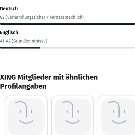
Deutsch
C2 (Verhandlungssicher / Muttersprachlich)
Englisch
A1-A2 (Grundkenntnisse)
XING Mitglieder mit ähnlichen
Profilangaben