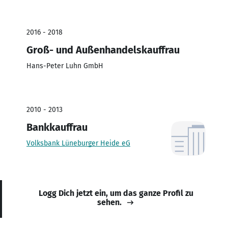
2016 - 2018
Groß- und Außenhandelskauffrau
Hans-Peter Luhn GmbH
2010 - 2013
Bankkauffrau
Volksbank Lüneburger Heide eG
Logg Dich jetzt ein, um das ganze Profil zu
sehen.