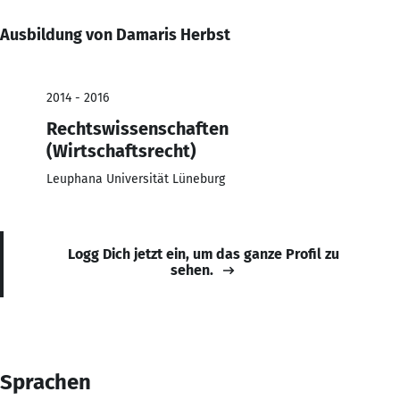
Ausbildung von Damaris Herbst
2014 - 2016
Rechtswissenschaften
(Wirtschaftsrecht)
Leuphana Universität Lüneburg
Logg Dich jetzt ein, um das ganze Profil zu
sehen.
Sprachen