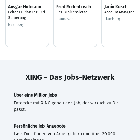
Ansgar Hofmann
Fred Rodenbusch
Janin Kusch
Leiter IT-Planung und
Der Businesslotse
Account Manager
Steuerung
Hannover
Hamburg
Nürnberg
XING – Das Jobs-Netzwerk
Über eine Million Jobs
Entdecke mit XING genau den Job, der wirklich zu Dir
passt.
Persönliche Job-Angebote
Lass Dich finden von Arbeitgebern und über 20.000