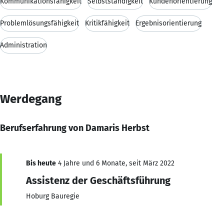
Kommunikationsfähigkeit
Selbstständigkeit
Kundenorientierung
Problemlösungsfähigkeit
Kritikfähigkeit
Ergebnisorientierung
Administration
Werdegang
Berufserfahrung von Damaris Herbst
Bis heute
4 Jahre und 6 Monate, seit März 2022
Assistenz der Geschäftsführung
Hoburg Bauregie