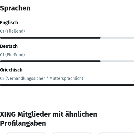
Sprachen
Englisch
C1 (Fließend)
Deutsch
C1 (Fließend)
Griechisch
C2 (Verhandlungssicher / Muttersprachlich)
XING Mitglieder mit ähnlichen
Profilangaben