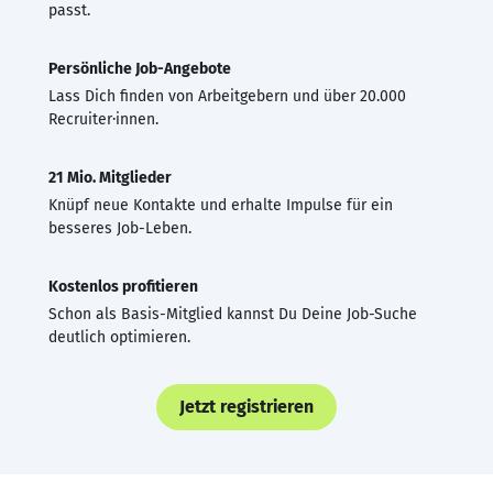
passt.
Persönliche Job-Angebote
Lass Dich finden von Arbeitgebern und über 20.000
Recruiter·innen.
21 Mio. Mitglieder
Knüpf neue Kontakte und erhalte Impulse für ein
besseres Job-Leben.
Kostenlos profitieren
Schon als Basis-Mitglied kannst Du Deine Job-Suche
deutlich optimieren.
Jetzt registrieren