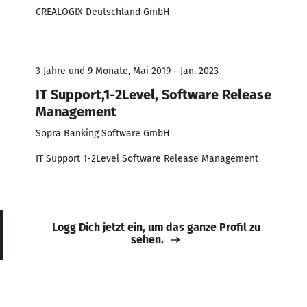
CREALOGIX Deutschland GmbH
3 Jahre und 9 Monate, Mai 2019 - Jan. 2023
IT Support,1-2Level, Software Release
Management
Sopra Banking Software GmbH
IT Support 1-2Level Software Release Management
Logg Dich jetzt ein, um das ganze Profil zu
sehen.