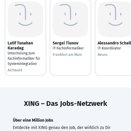
Latif Tunahan
Sergei Tiunov
Alessandro Schal
Karadag
IT-Fachinformatiker
IT-Koordinator
Umschulung zum
Frankfurt am Main
Neuss
Fachinformatiker für
Systemintegration
Aichwald
XING – Das Jobs-Netzwerk
Über eine Million Jobs
Entdecke mit XING genau den Job, der wirklich zu Dir