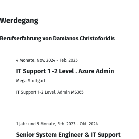
Werdegang
Berufserfahrung von Damianos Christoforidis
4 Monate, Nov. 2024 - Feb. 2025
IT Support 1 -2 Level . Azure Admin
Mega Stuttgart
IT Support 1-2 Level, Admin MS365
1 Jahr und 9 Monate, Feb. 2023 - Okt. 2024
Senior System Engineer & IT Support