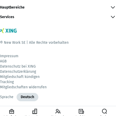
Hauptbereiche
Services
© New Work SE | Alle Rechte vorbehalten
Impressum
AGB
Datenschutz bei XING
Datenschutzerklärung
Mitgliedschaft kündigen
Tracking
Mitgliedschaften widerrufen
Sprache
Deutsch