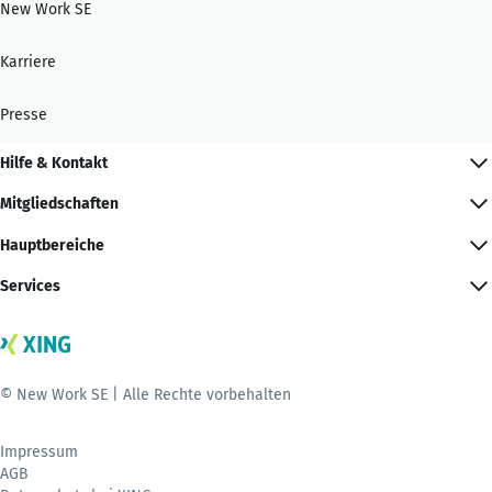
New Work SE
Karriere
Presse
Hilfe & Kontakt
Mitgliedschaften
Hauptbereiche
Services
© New Work SE | Alle Rechte vorbehalten
Impressum
AGB