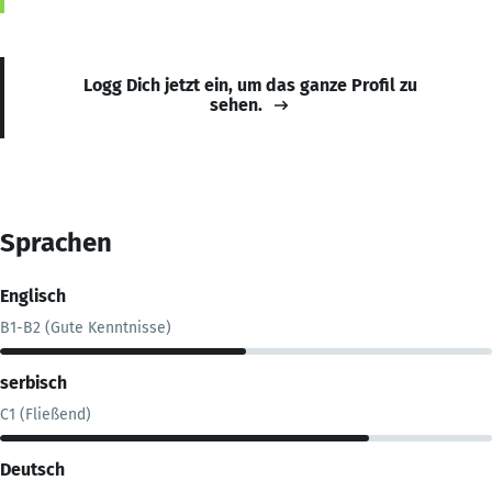
Logg Dich jetzt ein, um das ganze Profil zu
sehen.
Sprachen
Englisch
B1-B2 (Gute Kenntnisse)
serbisch
C1 (Fließend)
Deutsch