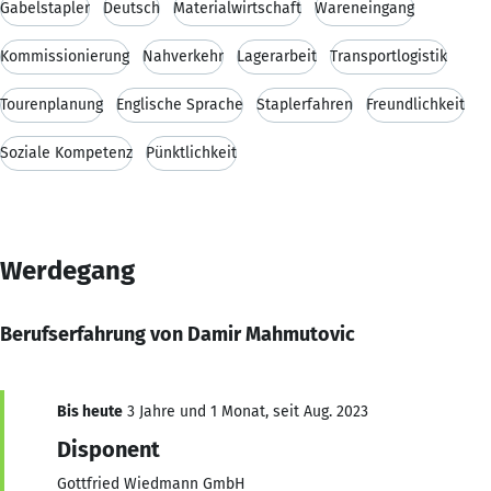
Gabelstapler
Deutsch
Materialwirtschaft
Wareneingang
Kommissionierung
Nahverkehr
Lagerarbeit
Transportlogistik
Tourenplanung
Englische Sprache
Staplerfahren
Freundlichkeit
Soziale Kompetenz
Pünktlichkeit
Werdegang
Berufserfahrung von Damir Mahmutovic
Bis heute
3 Jahre und 1 Monat, seit Aug. 2023
Disponent
Gottfried Wiedmann GmbH