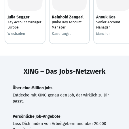
Julia Segger
Reinhold Zangerl
Anouk Kos
Key Account Manager
Junior Key Account
Senior Account
Europe
Manager
Manager
Wiesbaden
Kaiseraugst
München
XING – Das Jobs-Netzwerk
Über eine Million Jobs
Entdecke mit XING genau den Job, der wirklich zu Dir
passt.
Persönliche Job-Angebote
Lass Dich finden von Arbeitgebern und über 20.000