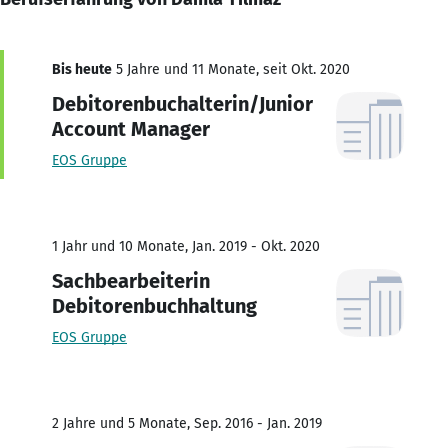
Bis heute
5 Jahre und 11 Monate, seit Okt. 2020
Debitorenbuchalterin/Junior
Account Manager
EOS Gruppe
1 Jahr und 10 Monate, Jan. 2019 - Okt. 2020
Sachbearbeiterin
Debitorenbuchhaltung
EOS Gruppe
2 Jahre und 5 Monate, Sep. 2016 - Jan. 2019