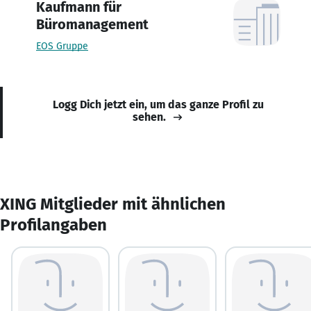
Kaufmann für
Büromanagement
EOS Gruppe
Logg Dich jetzt ein, um das ganze Profil zu
sehen.
XING Mitglieder mit ähnlichen
Profilangaben