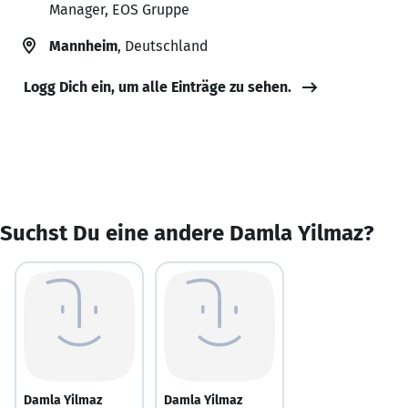
Manager, EOS Gruppe
Mannheim
, Deutschland
Logg Dich ein, um alle Einträge zu sehen.
Suchst Du eine andere Damla Yilmaz?
Damla Yilmaz
Damla Yilmaz