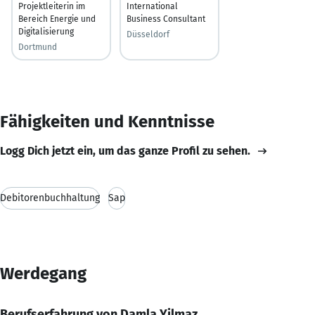
Projektleiterin im
International
Bereich Energie und
Business Consultant
Digitalisierung
Düsseldorf
Dortmund
Fähigkeiten und Kenntnisse
Logg Dich jetzt ein, um das ganze Profil zu sehen.
Debitorenbuchhaltung
Sap
Werdegang
Berufserfahrung von Damla Yilmaz