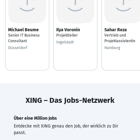
Michael Beume
Ilya Voronin
Sahar Reza
Senior IT Business
Projektleiter
Vertrieb und
Consultant
Projektassistentin
Ingolstadt
Düsseldorf
Hamburg
XING – Das Jobs-Netzwerk
Über eine Million Jobs
Entdecke mit XING genau den Job, der wirklich zu Dir
passt.