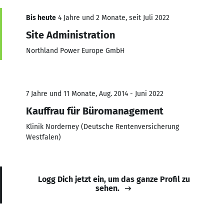
Bis heute
4 Jahre und 2 Monate, seit Juli 2022
Site Administration
Northland Power Europe GmbH
7 Jahre und 11 Monate, Aug. 2014 - Juni 2022
Kauffrau für Büromanagement
Klinik Norderney (Deutsche Rentenversicherung
Westfalen)
Logg Dich jetzt ein, um das ganze Profil zu
sehen.