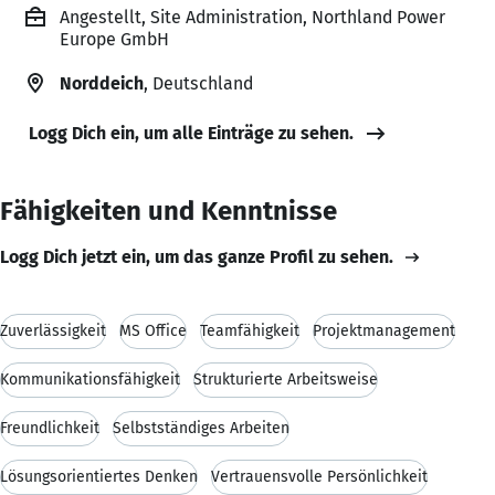
Angestellt, Site Administration, Northland Power
Europe GmbH
Norddeich
, Deutschland
Logg Dich ein, um alle Einträge zu sehen.
Fähigkeiten und Kenntnisse
Logg Dich jetzt ein, um das ganze Profil zu sehen.
Zuverlässigkeit
MS Office
Teamfähigkeit
Projektmanagement
Kommunikationsfähigkeit
Strukturierte Arbeitsweise
Freundlichkeit
Selbstständiges Arbeiten
Lösungsorientiertes Denken
Vertrauensvolle Persönlichkeit