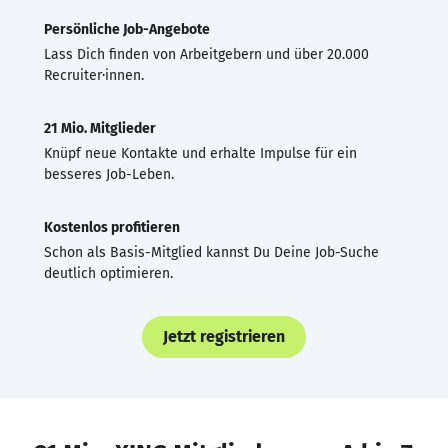
Persönliche Job-Angebote
Lass Dich finden von Arbeitgebern und über 20.000
Recruiter·innen.
21 Mio. Mitglieder
Knüpf neue Kontakte und erhalte Impulse für ein
besseres Job-Leben.
Kostenlos profitieren
Schon als Basis-Mitglied kannst Du Deine Job-Suche
deutlich optimieren.
Jetzt registrieren