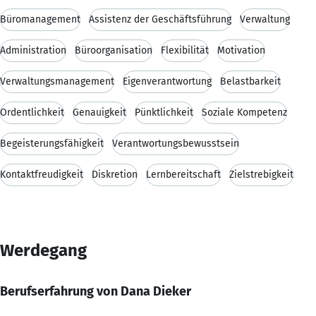
Büromanagement
Assistenz der Geschäftsführung
Verwaltung
Administration
Büroorganisation
Flexibilität
Motivation
Verwaltungsmanagement
Eigenverantwortung
Belastbarkeit
Ordentlichkeit
Genauigkeit
Pünktlichkeit
Soziale Kompetenz
Begeisterungsfähigkeit
Verantwortungsbewusstsein
Kontaktfreudigkeit
Diskretion
Lernbereitschaft
Zielstrebigkeit
Werdegang
Berufserfahrung von Dana Dieker