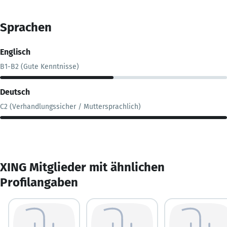
Sprachen
Englisch
B1-B2 (Gute Kenntnisse)
Deutsch
C2 (Verhandlungssicher / Muttersprachlich)
XING Mitglieder mit ähnlichen
Profilangaben