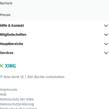
Karriere
Presse
Hilfe & Kontakt
Mitgliedschaften
Hauptbereiche
Services
© New Work SE | Alle Rechte vorbehalten
Impressum
AGB
Datenschutz bei XING
Datenschutzerklärung