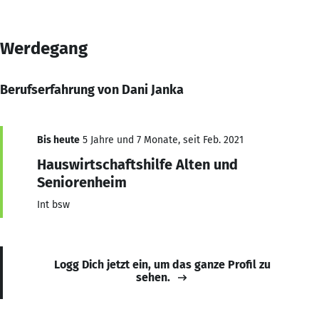
Werdegang
Berufserfahrung von Dani Janka
Bis heute
5 Jahre und 7 Monate, seit Feb. 2021
Hauswirtschaftshilfe Alten und
Seniorenheim
Int bsw
Logg Dich jetzt ein, um das ganze Profil zu
sehen.