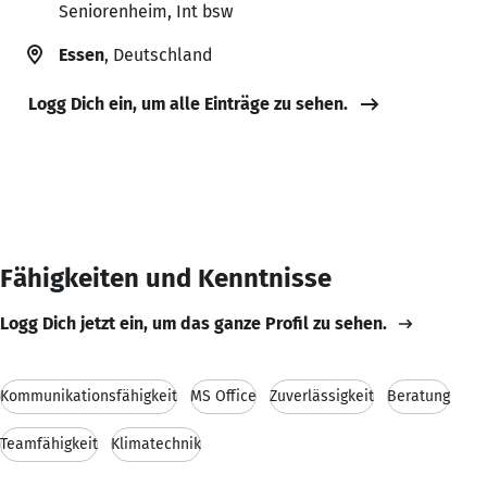
Seniorenheim, Int bsw
Essen
, Deutschland
Logg Dich ein, um alle Einträge zu sehen.
Fähigkeiten und Kenntnisse
Logg Dich jetzt ein, um das ganze Profil zu sehen.
Kommunikationsfähigkeit
MS Office
Zuverlässigkeit
Beratung
Teamfähigkeit
Klimatechnik