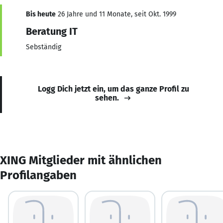
Bis heute
26 Jahre und 11 Monate, seit Okt. 1999
Beratung IT
Sebständig
Logg Dich jetzt ein, um das ganze Profil zu
sehen.
XING Mitglieder mit ähnlichen
Profilangaben