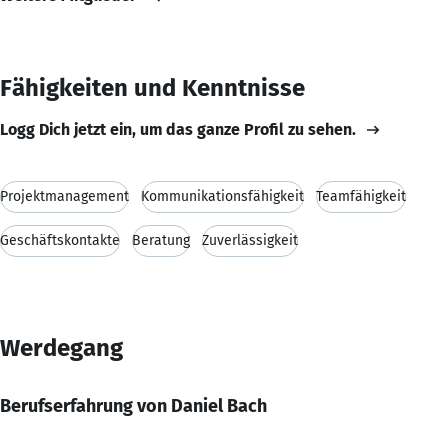
Fähigkeiten und Kenntnisse
Logg Dich jetzt ein, um das ganze Profil zu sehen.
Projektmanagement
Kommunikationsfähigkeit
Teamfähigkeit
Geschäftskontakte
Beratung
Zuverlässigkeit
Werdegang
Berufserfahrung von Daniel Bach