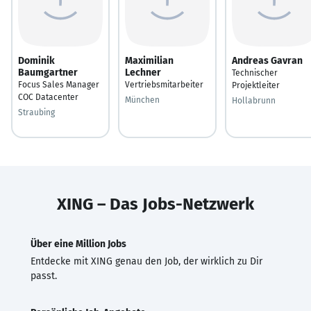
Dominik
Maximilian
Andreas Gavran
Baumgartner
Lechner
Technischer
Focus Sales Manager
Vertriebsmitarbeiter
Projektleiter
COC Datacenter
München
Hollabrunn
Straubing
XING – Das Jobs-Netzwerk
Über eine Million Jobs
Entdecke mit XING genau den Job, der wirklich zu Dir
passt.