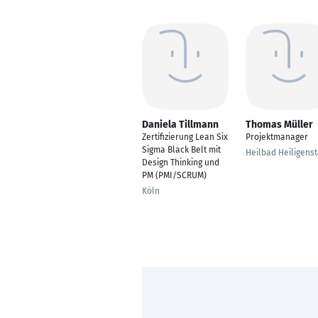
Daniela Tillmann
Thomas Müller
Zertifizierung Lean Six
Projektmanager
Sigma Black Belt mit
Heilbad Heiligenst
Design Thinking und
PM (PMI/SCRUM)
Köln