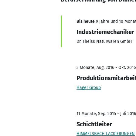
Bis heute
9 Jahre und 10 Monat
Industriemechaniker
Dr. Theiss Naturwaren GmbH
3 Monate, Aug. 2016 - Okt. 2016
Produktionsmitarbei
Hager Group
11 Monate, Sep. 2015 - Juli 2016
Schichtleiter
HIMMELSBACH LACKIERUNGEN