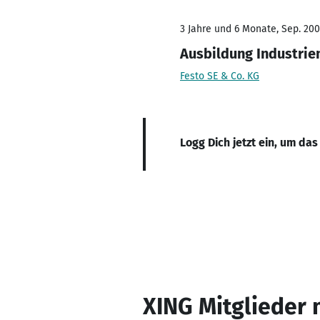
3 Jahre und 6 Monate, Sep. 200
Ausbildung Industri
Festo SE & Co. KG
Logg Dich jetzt ein, um das
XING Mitglieder 