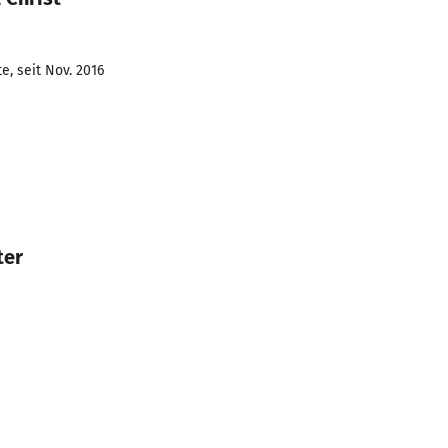
e, seit Nov. 2016
ter