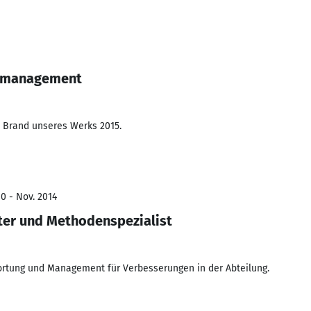
tsmanagement
Brand unseres Werks 2015.
0 - Nov. 2014
ter und Methodenspezialist
rtung und Management für Verbesserungen in der Abteilung.