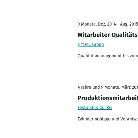
9 Monate, Dez. 2014 - Aug. 2015
Mitarbeiter Qualitä
HYDAC Group
Qualitätsmanagement bis zum 
4 Jahre und 9 Monate, März 201
Produktionsmitarbei
Festo SE & Co. KG
Zylindermontage und Verantwo