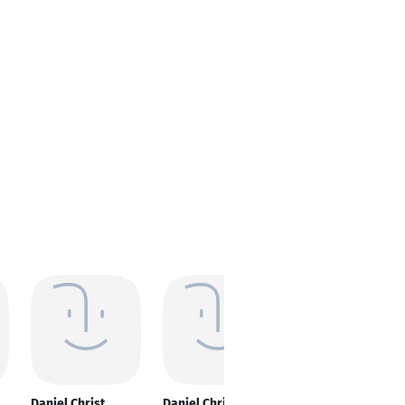
Daniel Christ
Daniel Christ
Daniel Christ