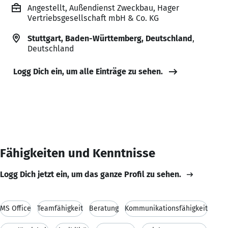
Angestellt, Außendienst Zweckbau, Hager
Vertriebsgesellschaft mbH & Co. KG
Stuttgart, Baden-Württemberg, Deutschland
,
Deutschland
Logg Dich ein, um alle Einträge zu sehen.
Fähigkeiten und Kenntnisse
Logg Dich jetzt ein, um das ganze Profil zu sehen.
MS Office
Teamfähigkeit
Beratung
Kommunikationsfähigkeit