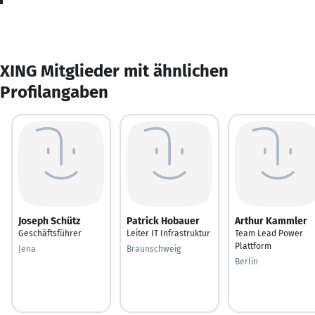
XING Mitglieder mit ähnlichen
Profilangaben
Joseph Schütz
Patrick Hobauer
Arthur Kammler
Geschäftsführer
Leiter IT Infrastruktur
Team Lead Power
Plattform
Jena
Braunschweig
Berlin