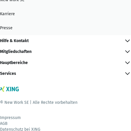
Karriere
Presse
Hilfe & Kontakt
Mitgliedschaften
Hauptbereiche
Services
© New Work SE | Alle Rechte vorbehalten
Impressum
AGB
Datenschutz bei XING