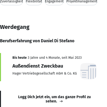
Zuverlässigkeit
Flexibilität
Engagement
Projektmanagement
Werdegang
Berufserfahrung von Daniel Di Stefano
Bis heute
3 Jahre und 4 Monate, seit Mai 2023
Außendienst Zweckbau
Hager Vertriebsgesellschaft mbH & Co. KG
Logg Dich jetzt ein, um das ganze Profil zu
sehen.