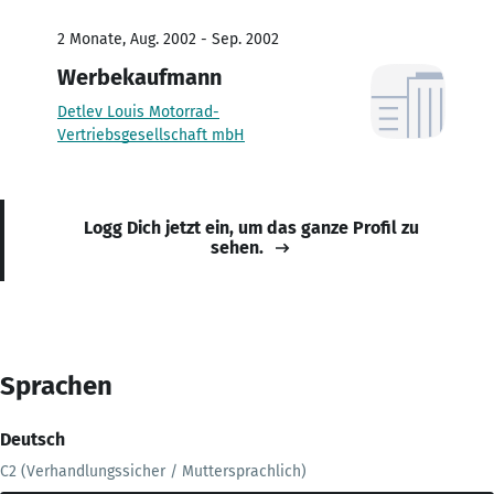
2 Monate, Aug. 2002 - Sep. 2002
Werbekaufmann
Detlev Louis Motorrad-
Vertriebsgesellschaft mbH
Logg Dich jetzt ein, um das ganze Profil zu
sehen.
Sprachen
Deutsch
C2 (Verhandlungssicher / Muttersprachlich)