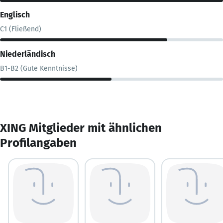
Englisch
C1 (Fließend)
Niederländisch
B1-B2 (Gute Kenntnisse)
XING Mitglieder mit ähnlichen
Profilangaben