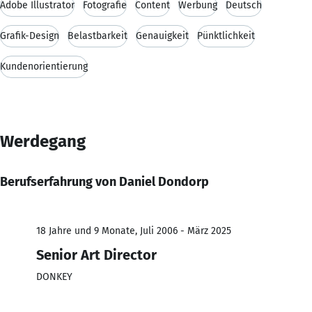
Adobe Illustrator
Fotografie
Content
Werbung
Deutsch
Grafik-Design
Belastbarkeit
Genauigkeit
Pünktlichkeit
Kundenorientierung
Werdegang
Berufserfahrung von Daniel Dondorp
18 Jahre und 9 Monate, Juli 2006 - März 2025
Senior Art Director
DONKEY