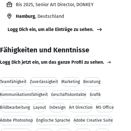
Bis 2025, Senior Art Director, DONKEY
Hamburg
, Deutschland
Logg Dich ein, um alle Einträge zu sehen.
Fähigkeiten und Kenntnisse
Logg Dich jetzt ein, um das ganze Profil zu sehen.
Teamfähigkeit
Zuverlässigkeit
Marketing
Beratung
Kommunikationsfähigkeit
Geschäftskontakte
Grafik
Bildbearbeitung
Layout
InDesign
Art Direction
MS Office
Adobe Photoshop
Englische Sprache
Adobe Creative Suite