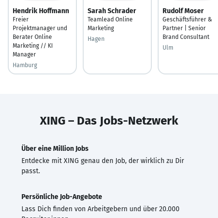
Hendrik Hoffmann
Sarah Schrader
Rudolf Moser
Freier
Teamlead Online
Geschäftsführer &
Projektmanager und
Marketing
Partner | Senior
Berater Online
Brand Consultant
Hagen
Marketing // KI
Ulm
Manager
Hamburg
XING – Das Jobs-Netzwerk
Über eine Million Jobs
Entdecke mit XING genau den Job, der wirklich zu Dir
passt.
Persönliche Job-Angebote
Lass Dich finden von Arbeitgebern und über 20.000