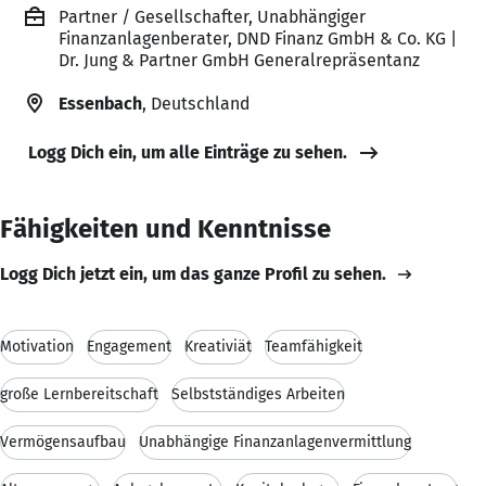
Partner / Gesellschafter, Unabhängiger
Finanzanlagenberater, DND Finanz GmbH & Co. KG |
Dr. Jung & Partner GmbH Generalrepräsentanz
Essenbach
, Deutschland
Logg Dich ein, um alle Einträge zu sehen.
Fähigkeiten und Kenntnisse
Logg Dich jetzt ein, um das ganze Profil zu sehen.
Motivation
Engagement
Kreativiät
Teamfähigkeit
große Lernbereitschaft
Selbstständiges Arbeiten
Vermögensaufbau
Unabhängige Finanzanlagenvermittlung