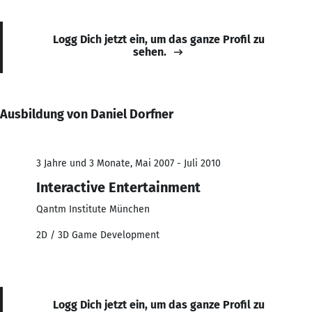
Logg Dich jetzt ein, um das ganze Profil zu
sehen.
Ausbildung von Daniel Dorfner
3 Jahre und 3 Monate, Mai 2007 - Juli 2010
Interactive Entertainment
Qantm Institute München
2D / 3D Game Development
Logg Dich jetzt ein, um das ganze Profil zu