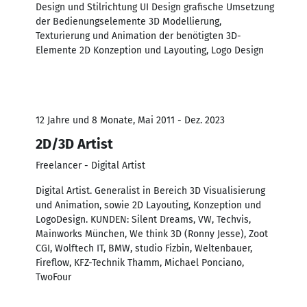
Design und Stilrichtung UI Design grafische Umsetzung
der Bedienungselemente 3D Modellierung,
Texturierung und Animation der benötigten 3D-
Elemente 2D Konzeption und Layouting, Logo Design
12 Jahre und 8 Monate, Mai 2011 - Dez. 2023
2D/3D Artist
Freelancer - Digital Artist
Digital Artist. Generalist in Bereich 3D Visualisierung
und Animation, sowie 2D Layouting, Konzeption und
LogoDesign. KUNDEN: Silent Dreams, VW, Techvis,
Mainworks München, We think 3D (Ronny Jesse), Zoot
CGI, Wolftech IT, BMW, studio Fizbin, Weltenbauer,
Fireflow, KFZ-Technik Thamm, Michael Ponciano,
TwoFour