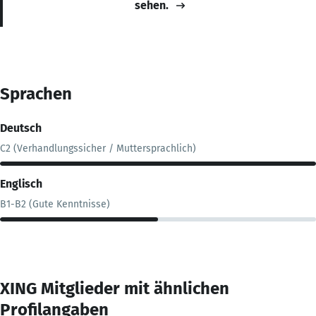
sehen.
Sprachen
Deutsch
C2 (Verhandlungssicher / Muttersprachlich)
Englisch
B1-B2 (Gute Kenntnisse)
XING Mitglieder mit ähnlichen
Profilangaben