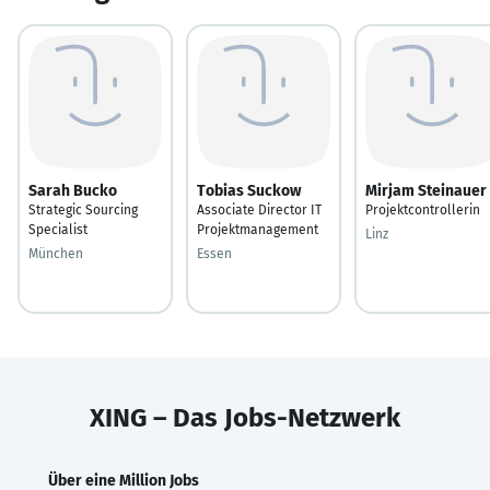
Sarah Bucko
Tobias Suckow
Mirjam Steinauer
Strategic Sourcing
Associate Director IT
Projektcontrollerin
Specialist
Projektmanagement
Linz
München
Essen
XING – Das Jobs-Netzwerk
Über eine Million Jobs