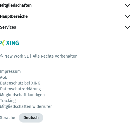
Mitgliedschaften
Hauptbereiche
Services
© New Work SE | Alle Rechte vorbehalten
Impressum
AGB
Datenschutz bei XING
Datenschutzerklärung
Mitgliedschaft kündigen
Tracking
Mitgliedschaften widerrufen
Sprache
Deutsch