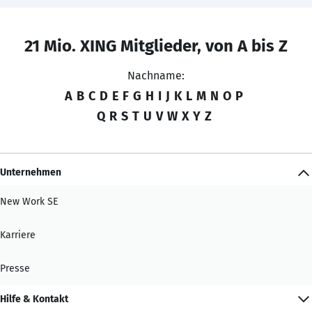
21 Mio. XING Mitglieder, von A bis Z
Nachname:
A
B
C
D
E
F
G
H
I
J
K
L
M
N
O
P
Q
R
S
T
U
V
W
X
Y
Z
Unternehmen
New Work SE
Karriere
Presse
Hilfe & Kontakt