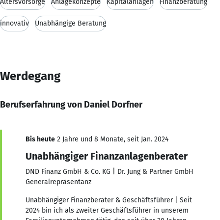
Altersvorsorge
Anlagekonzepte
Kapitalanlagen
Finanzberatung
innovativ
Unabhängige Beratung
Werdegang
Berufserfahrung von Daniel Dorfner
Bis heute
2 Jahre und 8 Monate, seit Jan. 2024
Unabhängiger Finanzanlagenberater
DND Finanz GmbH & Co. KG | Dr. Jung & Partner GmbH
Generalrepräsentanz
Unabhängiger Finanzberater & Geschäftsführer | Seit
2024 bin ich als zweiter Geschäftsführer in unserem