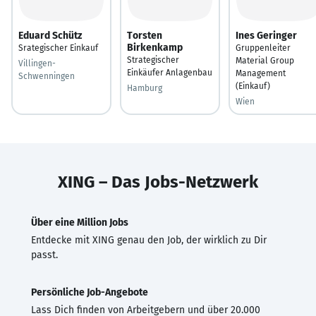
Eduard Schütz
Torsten
Ines Geringer
Birkenkamp
Srategischer Einkauf
Gruppenleiter
Strategischer
Material Group
Villingen-
Einkäufer Anlagenbau
Management
Schwenningen
(Einkauf)
Hamburg
Wien
XING – Das Jobs-Netzwerk
Über eine Million Jobs
Entdecke mit XING genau den Job, der wirklich zu Dir
passt.
Persönliche Job-Angebote
Lass Dich finden von Arbeitgebern und über 20.000