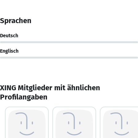
Sprachen
Deutsch
Englisch
XING Mitglieder mit ähnlichen
Profilangaben