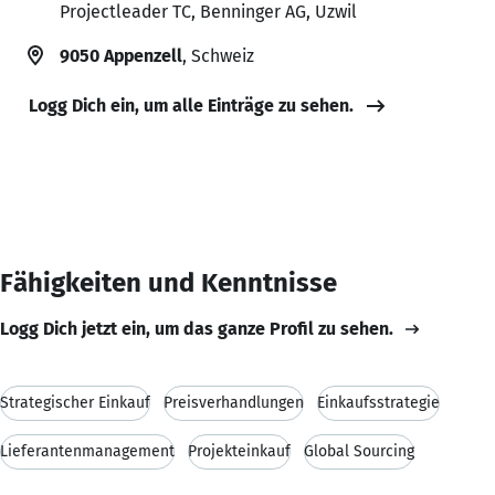
Projectleader TC, Benninger AG, Uzwil
9050 Appenzell
, Schweiz
Logg Dich ein, um alle Einträge zu sehen.
Fähigkeiten und Kenntnisse
Logg Dich jetzt ein, um das ganze Profil zu sehen.
Strategischer Einkauf
Preisverhandlungen
Einkaufsstrategie
Lieferantenmanagement
Projekteinkauf
Global Sourcing