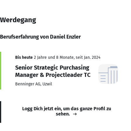
Werdegang
Berufserfahrung von Daniel Enzler
Bis heute
2 Jahre und 8 Monate, seit Jan. 2024
Senior Strategic Purchasing
Manager & Projectleader TC
Benninger AG, Uzwil
Logg Dich jetzt ein, um das ganze Profil zu
sehen.