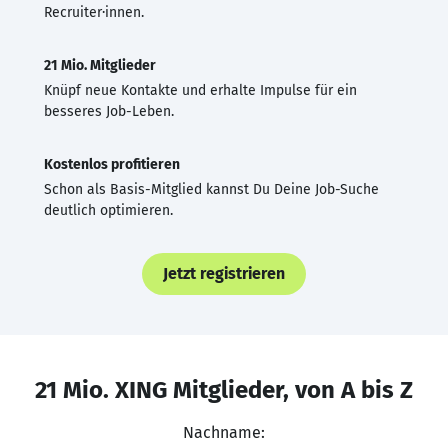
Recruiter·innen.
21 Mio. Mitglieder
Knüpf neue Kontakte und erhalte Impulse für ein
besseres Job-Leben.
Kostenlos profitieren
Schon als Basis-Mitglied kannst Du Deine Job-Suche
deutlich optimieren.
Jetzt registrieren
21 Mio. XING Mitglieder, von A bis Z
Nachname: