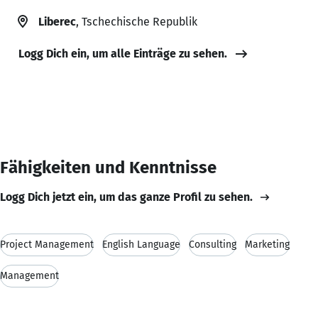
Liberec
, Tschechische Republik
Logg Dich ein, um alle Einträge zu sehen.
Fähigkeiten und Kenntnisse
Logg Dich jetzt ein, um das ganze Profil zu sehen.
Project Management
English Language
Consulting
Marketing
Management