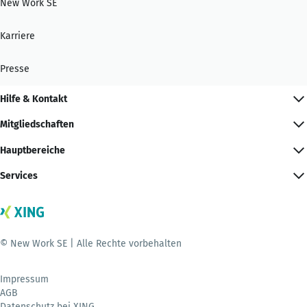
New Work SE
Karriere
Presse
Hilfe & Kontakt
Mitgliedschaften
Hauptbereiche
Services
© New Work SE | Alle Rechte vorbehalten
Impressum
AGB
Datenschutz bei XING