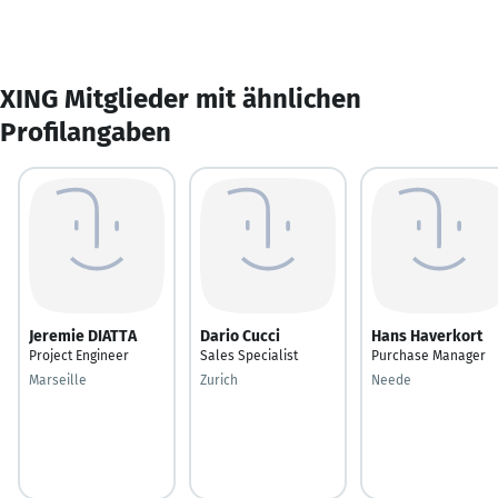
XING Mitglieder mit ähnlichen
Profilangaben
Jeremie DIATTA
Dario Cucci
Hans Haverkort
Project Engineer
Sales Specialist
Purchase Manager
Marseille
Zurich
Neede