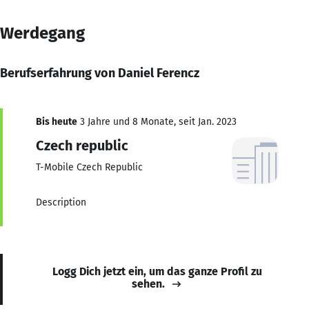
Werdegang
Berufserfahrung von Daniel Ferencz
Bis heute
3 Jahre und 8 Monate, seit Jan. 2023
Czech republic
T-Mobile Czech Republic
Description
Logg Dich jetzt ein, um das ganze Profil zu
sehen.