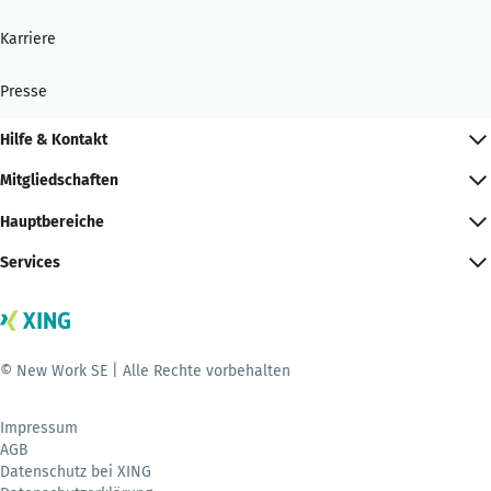
Karriere
Presse
Hilfe & Kontakt
Mitgliedschaften
Hauptbereiche
Services
© New Work SE | Alle Rechte vorbehalten
Impressum
AGB
Datenschutz bei XING