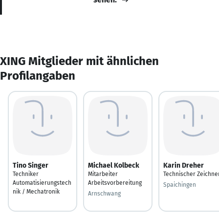
XING Mitglieder mit ähnlichen
Profilangaben
Tino Singer
Michael Kolbeck
Karin Dreher
Techniker
Mitarbeiter
Technischer Zeichne
Automatisierungstech
Arbeitsvorbereitung
Spaichingen
nik / Mechatronik
Arnschwang