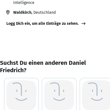
Intelligence
Waldkirch
, Deutschland
Logg Dich ein, um alle Einträge zu sehen.
Suchst Du einen anderen Daniel
Friedrich?