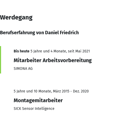
Werdegang
Berufserfahrung von Daniel Friedrich
Bis heute
5 Jahre und 4 Monate, seit Mai 2021
Mitarbeiter Arbeitsvorbereitung
SIMONA AG
5 Jahre und 10 Monate, März 2015 - Dez. 2020
Montagemitarbeiter
SICK Sensor Intelligence