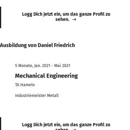
Logg Dich jetzt ein, um das ganze Profil zu
sehen.
Ausbildung von Daniel Friedrich
5 Monate, Jan. 2021 - Mai 2021
Mechanical Engineering
TA Hameln
Industriemeister Metall
Logg Dich jetzt ein, um das ganze Profil zu
sehen.