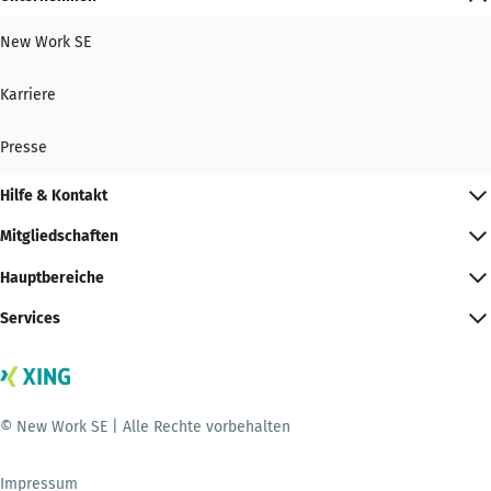
New Work SE
Karriere
Presse
Hilfe & Kontakt
Mitgliedschaften
Hauptbereiche
Services
© New Work SE | Alle Rechte vorbehalten
Impressum