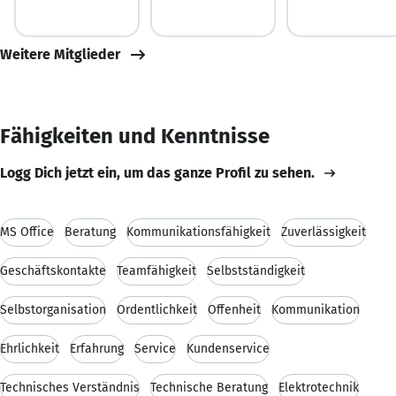
Weitere Mitglieder
Fähigkeiten und Kenntnisse
Logg Dich jetzt ein, um das ganze Profil zu sehen.
MS Office
Beratung
Kommunikationsfähigkeit
Zuverlässigkeit
Geschäftskontakte
Teamfähigkeit
Selbstständigkeit
Selbstorganisation
Ordentlichkeit
Offenheit
Kommunikation
Ehrlichkeit
Erfahrung
Service
Kundenservice
Technisches Verständnis
Technische Beratung
Elektrotechnik