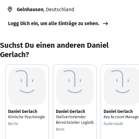
Gelnhausen
, Deutschland
Logg Dich ein, um alle Einträge zu sehen.
Suchst Du einen anderen Daniel
Gerlach?
Daniel Gerlach
Daniel Gerlach
Daniel Gerlach
Klinische Psychologie
Stellvertretender
Key Account Manage
Bereichsleiter Logistik
Berlin
Duderstadt
Bonn