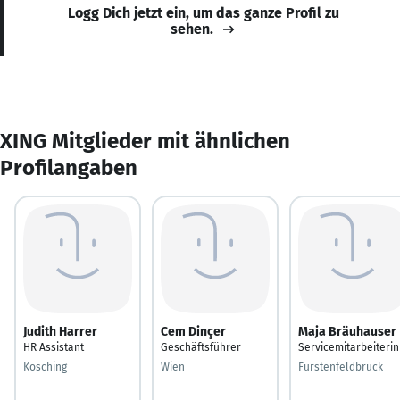
Logg Dich jetzt ein, um das ganze Profil zu
sehen.
XING Mitglieder mit ähnlichen
Profilangaben
Judith Harrer
Cem Dinçer
Maja Bräuhauser
HR Assistant
Geschäftsführer
Servicemitarbeiterin
Kösching
Wien
Fürstenfeldbruck