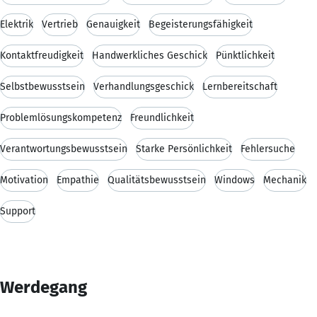
Elektrik
Vertrieb
Genauigkeit
Begeisterungsfähigkeit
Kontaktfreudigkeit
Handwerkliches Geschick
Pünktlichkeit
Selbstbewusstsein
Verhandlungsgeschick
Lernbereitschaft
Problemlösungskompetenz
Freundlichkeit
Verantwortungsbewusstsein
Starke Persönlichkeit
Fehlersuche
Motivation
Empathie
Qualitätsbewusstsein
Windows
Mechanik
Support
Werdegang