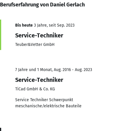
Berufserfahrung von Daniel Gerlach
Bis heute
3 Jahre, seit Sep. 2023
Service-Techniker
Teuber&Vetter GmbH
7 Jahre und 1 Monat, Aug. 2016 - Aug. 2023
Service-Techniker
TiCad GmbH & Co. KG
Service Techniker Schwerpunkt
meschanische/elektrische Bauteile