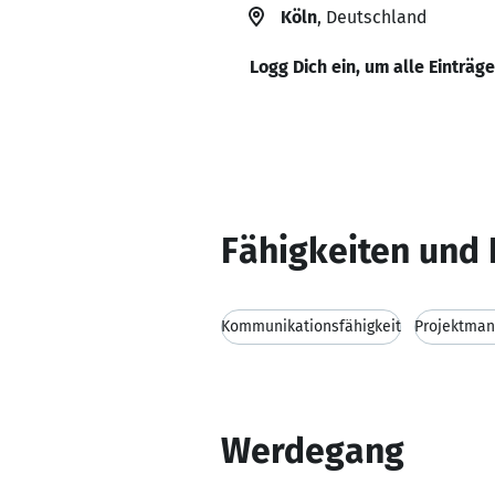
Köln
, Deutschland
Logg Dich ein, um alle Einträg
Fähigkeiten und 
Kommunikationsfähigkeit
Projektma
Werdegang