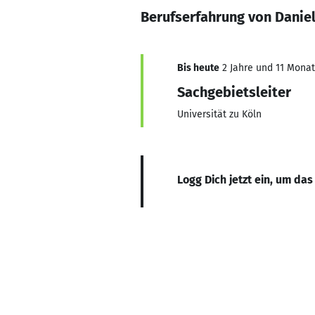
Berufserfahrung von Danie
Bis heute
2 Jahre und 11 Monate
Sachgebietsleiter
Universität zu Köln
Logg Dich jetzt ein, um das