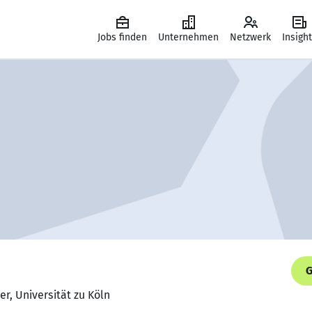
Jobs finden
Unternehmen
Netzwerk
Insigh
G
er, Universität zu Köln