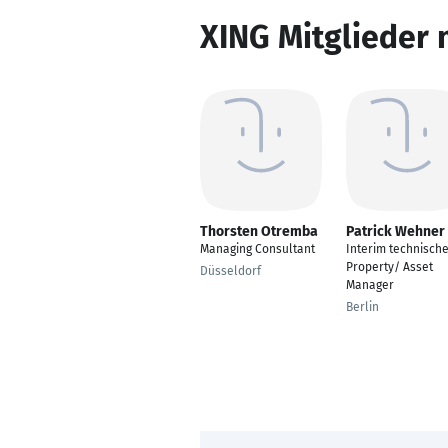
XING Mitglieder 
Thorsten Otremba
Patrick Wehner
Managing Consultant
Interim technisch
Property/ Asset
Düsseldorf
Manager
Berlin